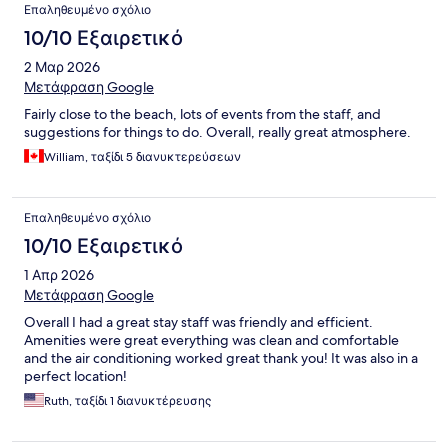
Επαληθευμένο σχόλιο
10/10 Εξαιρετικό
2 Μαρ 2026
Μετάφραση Google
Fairly close to the beach, lots of events from the staff, and
suggestions for things to do. Overall, really great atmosphere.
William, ταξίδι 5 διανυκτερεύσεων
Επαληθευμένο σχόλιο
10/10 Εξαιρετικό
1 Απρ 2026
Μετάφραση Google
Overall I had a great stay staff was friendly and efficient.
Amenities were great everything was clean and comfortable
and the air conditioning worked great thank you! It was also in a
perfect location!
Ruth, ταξίδι 1 διανυκτέρευσης