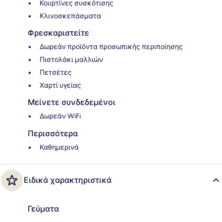
Κουρτίνες συσκότισης
Κλινοσκεπάσματα
Φρεσκαριστείτε
Δωρεάν προϊόντα προσωπικής περιποίησης
Πιστολάκι μαλλιών
Πετσέτες
Χαρτί υγείας
Μείνετε συνδεδεμένοι
Δωρεάν WiFi
Περισσότερα
Καθημερινά
Ειδικά χαρακτηριστικά
Γεύματα