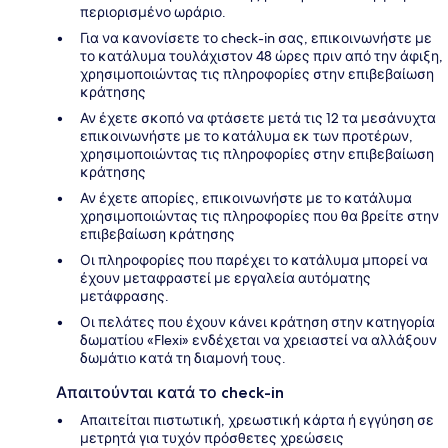
περιορισμένο ωράριο.
Για να κανονίσετε το check-in σας, επικοινωνήστε με
το κατάλυμα τουλάχιστον 48 ώρες πριν από την άφιξη,
χρησιμοποιώντας τις πληροφορίες στην επιβεβαίωση
κράτησης
Αν έχετε σκοπό να φτάσετε μετά τις 12 τα μεσάνυχτα
επικοινωνήστε με το κατάλυμα εκ των προτέρων,
χρησιμοποιώντας τις πληροφορίες στην επιβεβαίωση
κράτησης
Αν έχετε απορίες, επικοινωνήστε με το κατάλυμα
χρησιμοποιώντας τις πληροφορίες που θα βρείτε στην
επιβεβαίωση κράτησης
Οι πληροφορίες που παρέχει το κατάλυμα μπορεί να
έχουν μεταφραστεί με εργαλεία αυτόματης
μετάφρασης.
Οι πελάτες που έχουν κάνει κράτηση στην κατηγορία
δωματίου «Flexi» ενδέχεται να χρειαστεί να αλλάξουν
δωμάτιο κατά τη διαμονή τους.
Απαιτούνται κατά το check-in
Απαιτείται πιστωτική, χρεωστική κάρτα ή εγγύηση σε
μετρητά για τυχόν πρόσθετες χρεώσεις