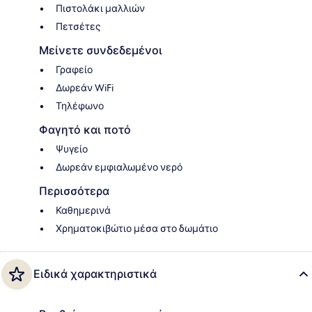
Πιστολάκι μαλλιών
Πετσέτες
Μείνετε συνδεδεμένοι
Γραφείο
Δωρεάν WiFi
Τηλέφωνο
Φαγητό και ποτό
Ψυγείο
Δωρεάν εμφιαλωμένο νερό
Περισσότερα
Καθημερινά
Χρηματοκιβώτιο μέσα στο δωμάτιο
Ειδικά χαρακτηριστικά