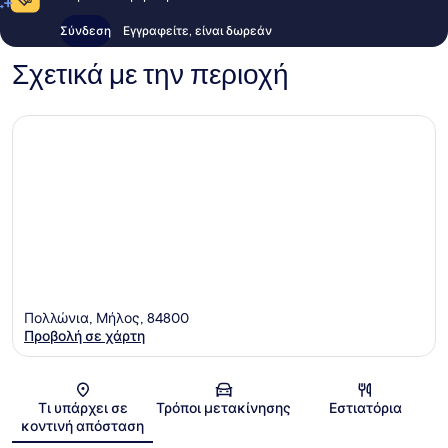
Σύνδεση
Εγγραφείτε, είναι δωρεάν
Σχετικά με την περιοχή
Πολλώνια, Μήλος, 84800
Προβολή σε χάρτη
Χάρτης
Τι υπάρχει σε
Τρόποι μετακίνησης
Εστιατόρια
κοντινή απόσταση