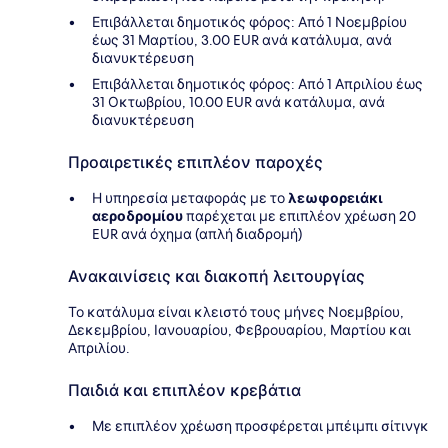
Επιβάλλεται δημοτικός φόρος: Από 1 Νοεμβρίου
έως 31 Μαρτίου, 3.00 EUR ανά κατάλυμα, ανά
διανυκτέρευση
Επιβάλλεται δημοτικός φόρος: Από 1 Απριλίου έως
31 Οκτωβρίου, 10.00 EUR ανά κατάλυμα, ανά
διανυκτέρευση
Προαιρετικές επιπλέον παροχές
Η υπηρεσία μεταφοράς με το
λεωφορειάκι
αεροδρομίου
παρέχεται με επιπλέον χρέωση 20
EUR ανά όχημα (απλή διαδρομή)
Ανακαινίσεις και διακοπή λειτουργίας
Το κατάλυμα είναι κλειστό τους μήνες Νοεμβρίου,
Δεκεμβρίου, Ιανουαρίου, Φεβρουαρίου, Μαρτίου και
Απριλίου.
Παιδιά και επιπλέον κρεβάτια
Με επιπλέον χρέωση προσφέρεται μπέιμπι σίτινγκ