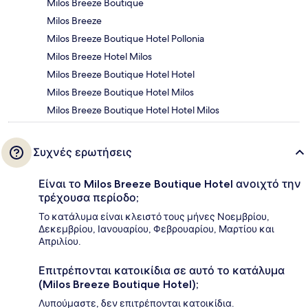
Milos Breeze Boutique
Milos Breeze
Milos Breeze Boutique Hotel Pollonia
Milos Breeze Hotel Milos
Milos Breeze Boutique Hotel Hotel
Milos Breeze Boutique Hotel Milos
Milos Breeze Boutique Hotel Hotel Milos
Συχνές ερωτήσεις
Είναι το Milos Breeze Boutique Hotel ανοιχτό την
τρέχουσα περίοδο;
Το κατάλυμα είναι κλειστό τους μήνες Νοεμβρίου,
Δεκεμβρίου, Ιανουαρίου, Φεβρουαρίου, Μαρτίου και
Απριλίου.
Επιτρέπονται κατοικίδια σε αυτό το κατάλυμα
(Milos Breeze Boutique Hotel);
Λυπούμαστε, δεν επιτρέπονται κατοικίδια.