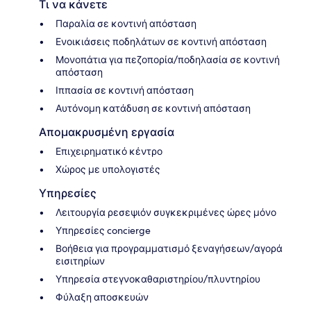
Τι να κάνετε
Παραλία σε κοντινή απόσταση
Ενοικιάσεις ποδηλάτων σε κοντινή απόσταση
Μονοπάτια για πεζοπορία/ποδηλασία σε κοντινή
απόσταση
Ιππασία σε κοντινή απόσταση
Αυτόνομη κατάδυση σε κοντινή απόσταση
Απομακρυσμένη εργασία
Επιχειρηματικό κέντρο
Χώρος με υπολογιστές
Υπηρεσίες
Λειτουργία ρεσεψιόν συγκεκριμένες ώρες μόνο
Υπηρεσίες concierge
Βοήθεια για προγραμματισμό ξεναγήσεων/αγορά
εισιτηρίων
Υπηρεσία στεγνοκαθαριστηρίου/πλυντηρίου
Φύλαξη αποσκευών