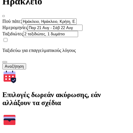
Ηράκλειο
Πού πάτε;
Ημερομηνίες
Ταξιδιώτες
Ταξιδεύω για επαγγελματικούς λόγους
Αναζήτηση
Επιλογές δωρεάν ακύρωσης, εάν
αλλάξουν τα σχέδια