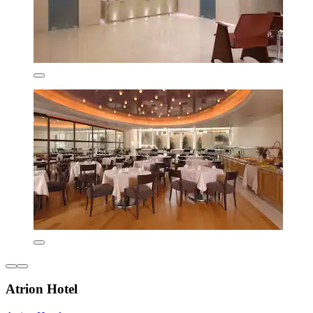
Atrion Hotel