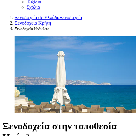
Ταξίδια
Σχόλια
Ξενοδοχεία σε Ελλάδα
Ξενοδοχεία
Ξενοδοχεία Κρήτη
Ξενοδοχεία Ηράκλειο
Ξενοδοχεία στην τοποθεσία