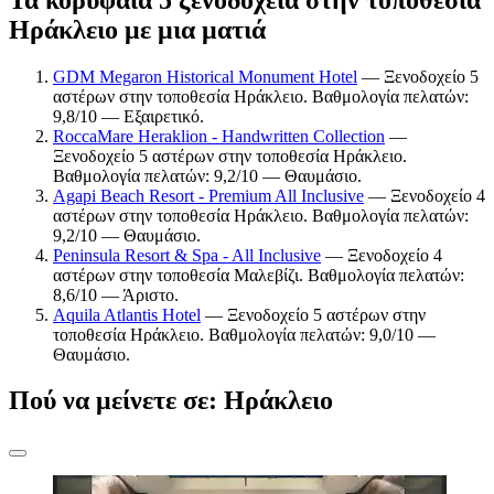
Ηράκλειο με μια ματιά
GDM Megaron Historical Monument Hotel
— Ξενοδοχείο 5
αστέρων στην τοποθεσία Ηράκλειο. Βαθμολογία πελατών:
9,8/10 — Εξαιρετικό.
RoccaMare Heraklion - Handwritten Collection
—
Ξενοδοχείο 5 αστέρων στην τοποθεσία Ηράκλειο.
Βαθμολογία πελατών: 9,2/10 — Θαυμάσιο.
Agapi Beach Resort - Premium All Inclusive
— Ξενοδοχείο 4
αστέρων στην τοποθεσία Ηράκλειο. Βαθμολογία πελατών:
9,2/10 — Θαυμάσιο.
Peninsula Resort & Spa - All Inclusive
— Ξενοδοχείο 4
αστέρων στην τοποθεσία Μαλεβίζι. Βαθμολογία πελατών:
8,6/10 — Άριστο.
Aquila Atlantis Hotel
— Ξενοδοχείο 5 αστέρων στην
τοποθεσία Ηράκλειο. Βαθμολογία πελατών: 9,0/10 —
Θαυμάσιο.
Πού να μείνετε σε: Ηράκλειο