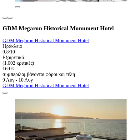
GDM Megaron Historical Monument Hotel
GDM Megaron Historical Monument Hotel
Ηράκλειο
9,8/10
Εξαιρετικό
(1.002 κριτικές)
169 €
συμπεριλαμβάνονται φόροι και τέλη
9 Αυγ - 10 Αυγ
GDM Megaron Historical Monument Hotel