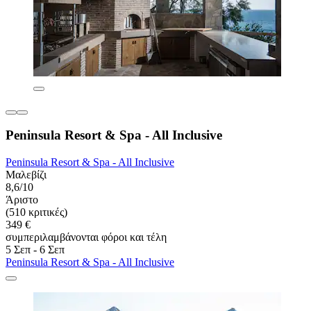
Peninsula Resort & Spa - All Inclusive
Peninsula Resort & Spa - All Inclusive
Μαλεβίζι
8,6/10
Άριστο
(510 κριτικές)
349 €
συμπεριλαμβάνονται φόροι και τέλη
5 Σεπ - 6 Σεπ
Peninsula Resort & Spa - All Inclusive