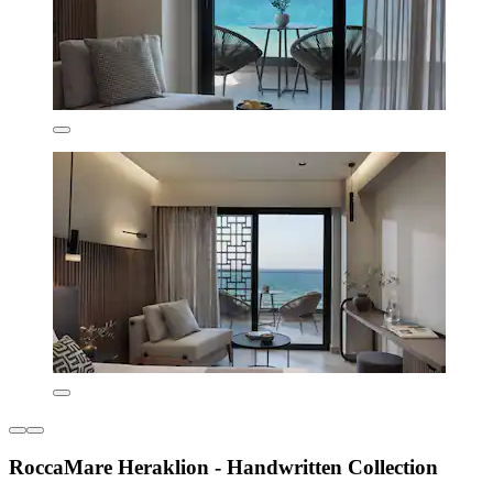
RoccaMare Heraklion - Handwritten Collection