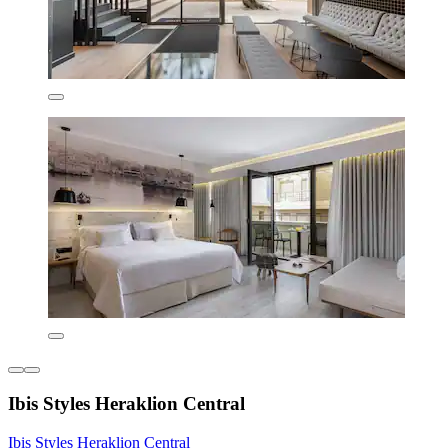
Ibis Styles Heraklion Central
Ibis Styles Heraklion Central