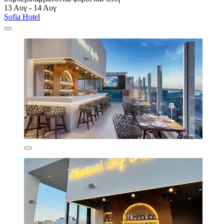
13 Αυγ - 14 Αυγ
Sofia Hotel