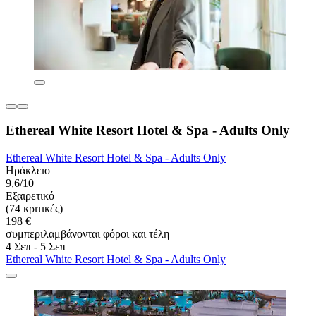
Ethereal White Resort Hotel & Spa - Adults Only
Ethereal White Resort Hotel & Spa - Adults Only
Ηράκλειο
9,6/10
Εξαιρετικό
(74 κριτικές)
198 €
συμπεριλαμβάνονται φόροι και τέλη
4 Σεπ - 5 Σεπ
Ethereal White Resort Hotel & Spa - Adults Only