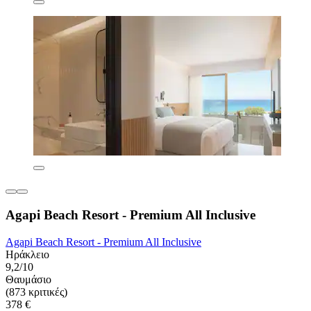
Agapi Beach Resort - Premium All Inclusive
Agapi Beach Resort - Premium All Inclusive
Ηράκλειο
9,2/10
Θαυμάσιο
(873 κριτικές)
378 €