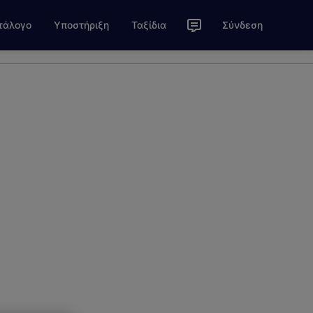
τάλογο
Υποστήριξη
Ταξίδια
Σύνδεση