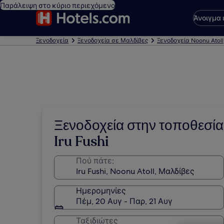
Παράλειψη στο κύριο περιεχόμενο
Άνοιγμα
Ξενοδοχεία
Ξενοδοχεία σε Μαλδίβες
Ξενοδοχεία Noonu Atoll
Ξενοδοχεία στην τοποθεσία
Iru Fushi
Πού πάτε;
Ημερομηνίες
Πέμ, 20 Αυγ - Παρ, 21 Αυγ
Ταξιδιώτες