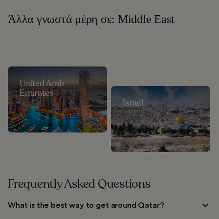
Άλλα γνωστά μέρη σε: Middle East
United Arab
Emirates
Israel
Frequently Asked Questions
What is the best way to get around Qatar?