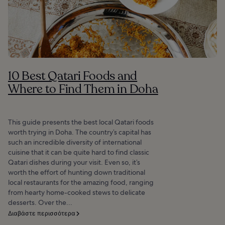
10 Best Qatari Foods and
Where to Find Them in Doha
This guide presents the best local Qatari foods
worth trying in Doha. The country’s capital has
such an incredible diversity of international
cuisine that it can be quite hard to find classic
Qatari dishes during your visit. Even so, it’s
worth the effort of hunting down traditional
local restaurants for the amazing food, ranging
from hearty home-cooked stews to delicate
desserts. Over the...
Διαβάστε περισσότερα