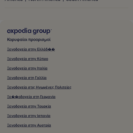
Κορυφαίοι προορισμοί
Ξενοδοχεία στην Ελλάδ��
Ξενοδοχεία στην Κύπρο
Ξενοδοχεία στην Ιταλία
Ξενοδοχεία στη Γαλλία
Ξενοδοχεία στις Ηνωμένες Πολιτείες
Ξε��οδοχεία στη Γερμανία
Ξενοδοχεία στην Τουρκία
Ξενοδοχεία στην Ισπανία
Ξενοδοχεία στην Αυστρία