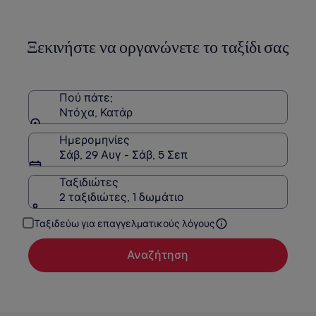
Ξεκινήστε να οργανώνετε το ταξίδι σας
Πού πάτε;
Ντόχα, Κατάρ
Ημερομηνίες
Σάβ, 29 Αυγ - Σάβ, 5 Σεπ
Ταξιδιώτες
2 ταξιδιώτες, 1 δωμάτιο
Ταξιδεύω για επαγγελματικούς λόγους
Αναζήτηση