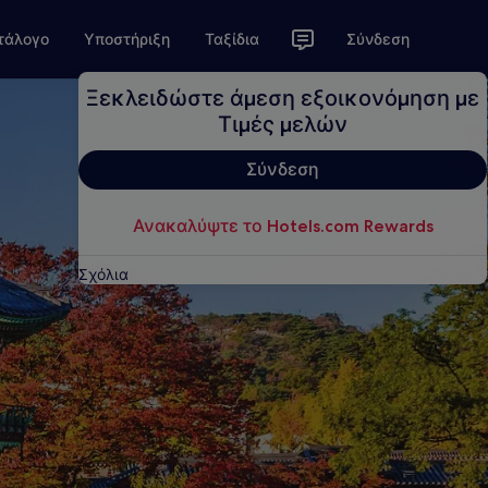
τάλογο
Υποστήριξη
Ταξίδια
Σύνδεση
Ξεκλειδώστε άμεση εξοικονόμηση με
Τιμές μελών
Σύνδεση
Ανακαλύψτε το Hotels.com Rewards
Σχόλια