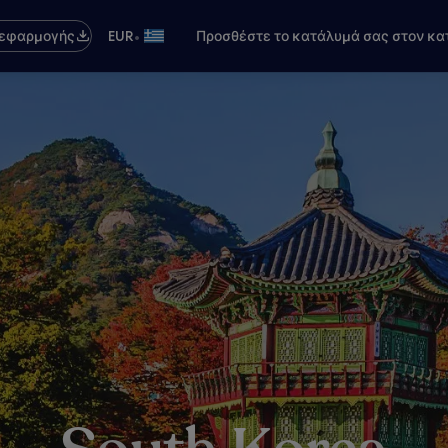
•
 εφαρμογής
EUR
Προσθέστε το κατάλυμά σας στον κα