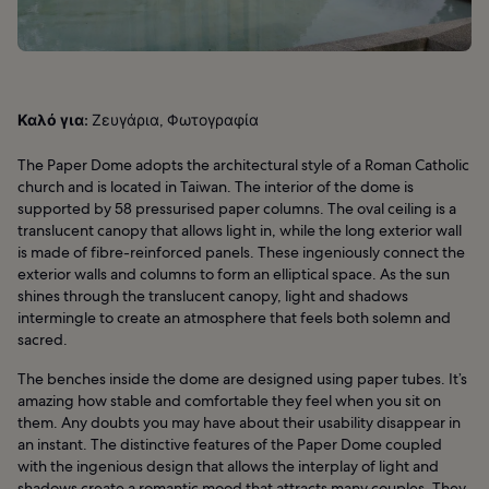
Καλό για:
Ζευγάρια, Φωτογραφία
The Paper Dome adopts the architectural style of a Roman Catholic
church and is located in Taiwan. The interior of the dome is
supported by 58 pressurised paper columns. The oval ceiling is a
translucent canopy that allows light in, while the long exterior wall
is made of fibre-reinforced panels. These ingeniously connect the
exterior walls and columns to form an elliptical space. As the sun
shines through the translucent canopy, light and shadows
intermingle to create an atmosphere that feels both solemn and
sacred.
The benches inside the dome are designed using paper tubes. It’s
amazing how stable and comfortable they feel when you sit on
them. Any doubts you may have about their usability disappear in
an instant. The distinctive features of the Paper Dome coupled
with the ingenious design that allows the interplay of light and
shadows create a romantic mood that attracts many couples. They