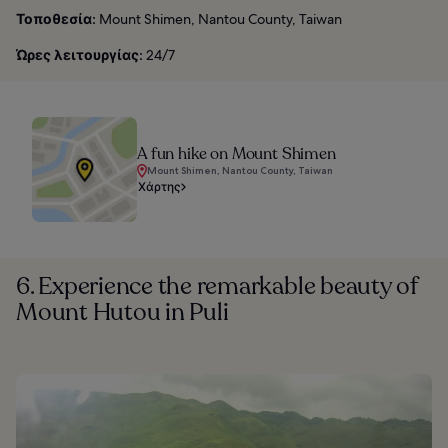
Τοποθεσία:
Mount Shimen, Nantou County, Taiwan
Ώρες λειτουργίας:
24/7
A fun hike on Mount Shimen
Mount Shimen, Nantou County, Taiwan
Χάρτης
6. Experience the remarkable beauty of
Mount Hutou in Puli