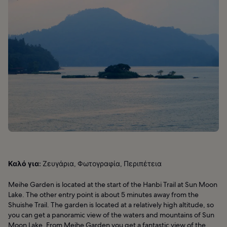
Καλό για:
Ζευγάρια, Φωτογραφία, Περιπέτεια
Meihe Garden is located at the start of the Hanbi Trail at Sun Moon
Lake. The other entry point is about 5 minutes away from the
Shuishe Trail. The garden is located at a relatively high altitude, so
you can get a panoramic view of the waters and mountains of Sun
Moon Lake. From Meihe Garden you get a fantastic view of the