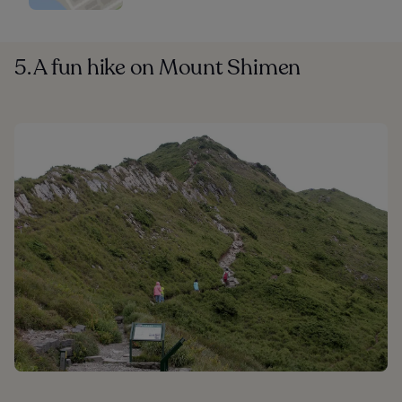
5. A fun hike on Mount Shimen