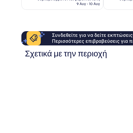
είναι
9 Αυγ - 10 Αυγ
59 €
Συνδεθείτε για να δείτε εκπτώσει
Περισσότερες επιβραβεύσεις για π
Σχετικά με την περιοχή