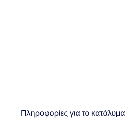
Πληροφορίες για το κατάλυμα