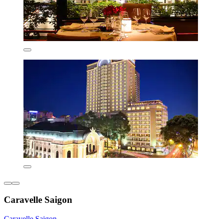
Caravelle Saigon
Caravelle Saigon