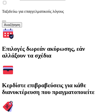
Ταξιδεύω για επαγγελματικούς λόγους
Αναζήτηση
Επιλογές δωρεάν ακύρωσης, εάν
αλλάξουν τα σχέδια
Κερδίστε επιβραβεύσεις για κάθε
διανυκτέρευση που πραγματοποιείτε