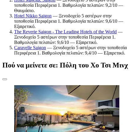
τοποθεσία Περιφέρεια 1. Βαθμολογία πελατών: 9,2/10 —
Θαυμάσιο.
Hotel Nikko Saigon
— Ξενοδοχείο 5 αστέρων στην
τοποθεσία Περιφέρεια 1. Βαθμολογία πελατών: 9,6/10 —
Εξαιρετικό.
The Reverie Saigon - The Leading Hotels of the World
—
Ξενοδοχείο 5 αστέρων στην τοποθεσία Περιφέρεια 1.
Βαθμολογία πελατών: 9,6/10 — Εξαιρετικό.
Caravelle Saigon
— Ξενοδοχείο 5 αστέρων στην τοποθεσία
Περιφέρεια 1. Βαθμολογία πελατών: 9,4/10 — Εξαιρετικό.
Πού να μείνετε σε: Πόλη του Χο Τσι Μινχ