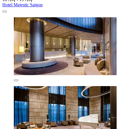
Hotel Majestic Saigon