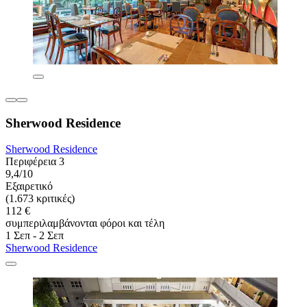
Sherwood Residence
Sherwood Residence
Περιφέρεια 3
9,4/10
Εξαιρετικό
(1.673 κριτικές)
112 €
συμπεριλαμβάνονται φόροι και τέλη
1 Σεπ - 2 Σεπ
Sherwood Residence