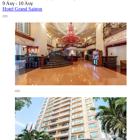
9 Αυγ - 10 Αυγ
Hotel Grand Saigon