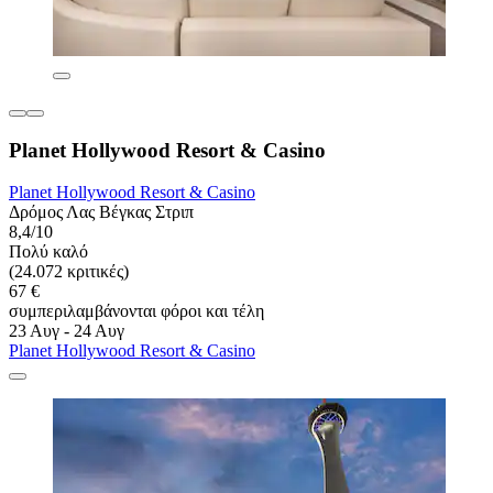
Planet Hollywood Resort & Casino
Planet Hollywood Resort & Casino
Δρόμος Λας Βέγκας Στριπ
8,4/10
Πολύ καλό
(24.072 κριτικές)
67 €
συμπεριλαμβάνονται φόροι και τέλη
23 Αυγ - 24 Αυγ
Planet Hollywood Resort & Casino