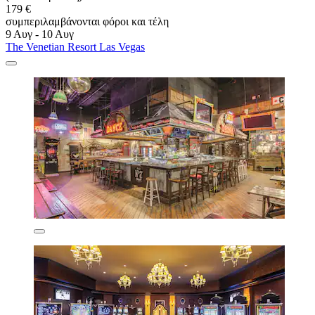
179 €
συμπεριλαμβάνονται φόροι και τέλη
9 Αυγ - 10 Αυγ
The Venetian Resort Las Vegas