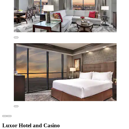
Luxor Hotel and Casino