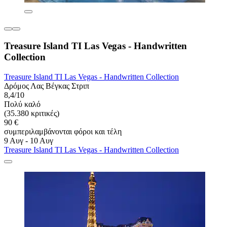
Treasure Island TI Las Vegas - Handwritten
Collection
Treasure Island TI Las Vegas - Handwritten Collection
Δρόμος Λας Βέγκας Στριπ
8,4/10
Πολύ καλό
(35.380 κριτικές)
90 €
συμπεριλαμβάνονται φόροι και τέλη
9 Αυγ - 10 Αυγ
Treasure Island TI Las Vegas - Handwritten Collection