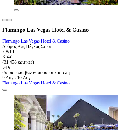
Flamingo Las Vegas Hotel & Casino
Flamingo Las Vegas Hotel & Casino
Δρόμος Λας Βέγκας Στριπ
7,8/10
Καλό
(31.458 κριτικές)
54 €
συμπεριλαμβάνονται φόροι και τέλη
9 Αυγ - 10 Αυγ
Flamingo Las Vegas Hotel & Casino