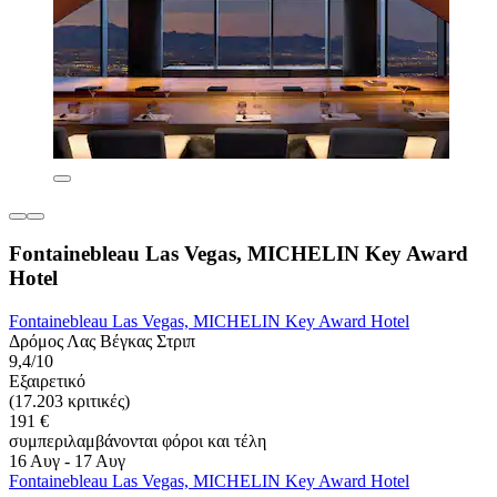
Fontainebleau Las Vegas, MICHELIN Key Award
Hotel
Fontainebleau Las Vegas, MICHELIN Key Award Hotel
Δρόμος Λας Βέγκας Στριπ
9,4/10
Εξαιρετικό
(17.203 κριτικές)
191 €
συμπεριλαμβάνονται φόροι και τέλη
16 Αυγ - 17 Αυγ
Fontainebleau Las Vegas, MICHELIN Key Award Hotel