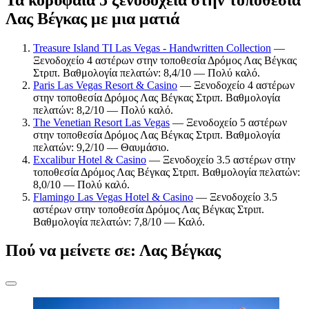
Λας Βέγκας με μια ματιά
Treasure Island TI Las Vegas - Handwritten Collection
—
Ξενοδοχείο 4 αστέρων στην τοποθεσία Δρόμος Λας Βέγκας
Στριπ. Βαθμολογία πελατών: 8,4/10 — Πολύ καλό.
Paris Las Vegas Resort & Casino
— Ξενοδοχείο 4 αστέρων
στην τοποθεσία Δρόμος Λας Βέγκας Στριπ. Βαθμολογία
πελατών: 8,2/10 — Πολύ καλό.
The Venetian Resort Las Vegas
— Ξενοδοχείο 5 αστέρων
στην τοποθεσία Δρόμος Λας Βέγκας Στριπ. Βαθμολογία
πελατών: 9,2/10 — Θαυμάσιο.
Excalibur Hotel & Casino
— Ξενοδοχείο 3.5 αστέρων στην
τοποθεσία Δρόμος Λας Βέγκας Στριπ. Βαθμολογία πελατών:
8,0/10 — Πολύ καλό.
Flamingo Las Vegas Hotel & Casino
— Ξενοδοχείο 3.5
αστέρων στην τοποθεσία Δρόμος Λας Βέγκας Στριπ.
Βαθμολογία πελατών: 7,8/10 — Καλό.
Πού να μείνετε σε: Λας Βέγκας