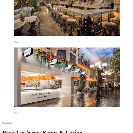
Paris Las Vegas Resort & Casino