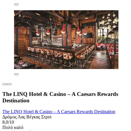
The LINQ Hotel & Casino – A Caesars Rewards
Destination
The LINQ Hotel & Casino – A Caesars Rewards Destination
Δρόμος Λας Βέγκας Στριπ
8,0/10
Πολύ καλό