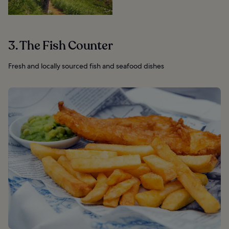
3. The Fish Counter
Fresh and locally sourced fish and seafood dishes