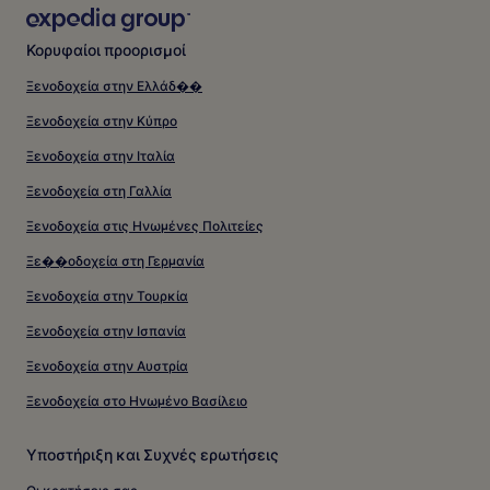
Κορυφαίοι προορισμοί
Ξενοδοχεία στην Ελλάδ��
Ξενοδοχεία στην Κύπρο
Ξενοδοχεία στην Ιταλία
Ξενοδοχεία στη Γαλλία
Ξενοδοχεία στις Ηνωμένες Πολιτείες
Ξε��οδοχεία στη Γερμανία
Ξενοδοχεία στην Τουρκία
Ξενοδοχεία στην Ισπανία
Ξενοδοχεία στην Αυστρία
Ξενοδοχεία στο Ηνωμένο Βασίλειο
Υποστήριξη και Συχνές ερωτήσεις