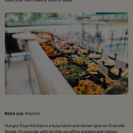
Καλό για:
Φαγητό
Hungry Guys Kitchen is a busy lunch and dinner spot on Granville
Street. It’s popular with on-the-go office workers and visitors