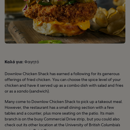
Καλό για:
Φαγητό
Downlow Chicken Shack has earned a following for its generous
offerings of fried chicken. You can choose the spice level of your
chicken and have it served up as a combo dish with salad and fries
or as a
sando
(sandwich).
Many come to Downlow Chicken Shack to pick up a takeout meal.
However, the restaurant has a small dining section with a few
tables and a counter, plus more seating on the patio. Its main
branch is on the busy Commercial Drive strip, but you could also
check out its other location at the University of British Columbia’s