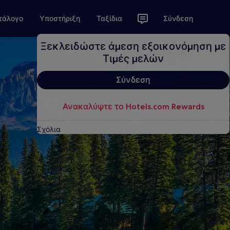
τάλογο
Υποστήριξη
Ταξίδια
Σύνδεση
Ξεκλειδώστε άμεση εξοικονόμηση με
Τιμές μελών
Σύνδεση
Ανακαλύψτε το Hotels.com Rewards
Σχόλια