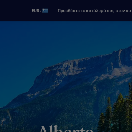
•
EUR
Προσθέστε το κατάλυμά σας στον κα