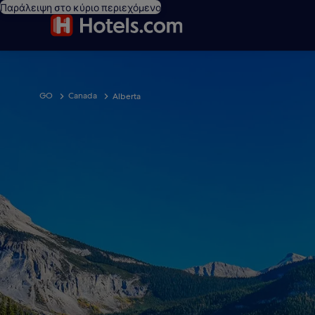
Παράλειψη στο κύριο περιεχόμενο
GO
Canada
Alberta