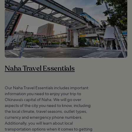
Naha Travel Essentials
Our Naha Travel Essentials includes important
information you need to enjoy your trip to
Okinawa’s capital of Naha. We will go over
aspects of the city you need to know, including
the local climate, travel seasons, outlet types,
currency and emergency phone numbers.
Additionally, you will learn about local
transportation options when it comes to getting