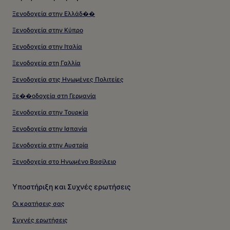
Ξενοδοχεία στην Ελλάδ��
Ξενοδοχεία στην Κύπρο
Ξενοδοχεία στην Ιταλία
Ξενοδοχεία στη Γαλλία
Ξενοδοχεία στις Ηνωμένες Πολιτείες
Ξε��οδοχεία στη Γερμανία
Ξενοδοχεία στην Τουρκία
Ξενοδοχεία στην Ισπανία
Ξενοδοχεία στην Αυστρία
Ξενοδοχεία στο Ηνωμένο Βασίλειο
Υποστήριξη και Συχνές ερωτήσεις
Οι κρατήσεις σας
Συχνές ερωτήσεις