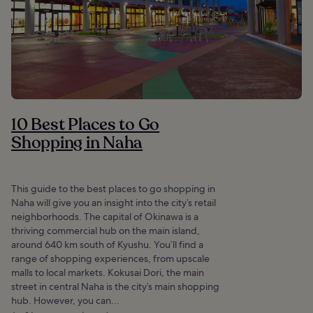
10 Best Places to Go
Shopping in Naha
This guide to the best places to go shopping in
Naha will give you an insight into the city’s retail
neighborhoods. The capital of Okinawa is a
thriving commercial hub on the main island,
around 640 km south of Kyushu. You’ll find a
range of shopping experiences, from upscale
malls to local markets. Kokusai Dori, the main
street in central Naha is the city’s main shopping
hub. However, you can...