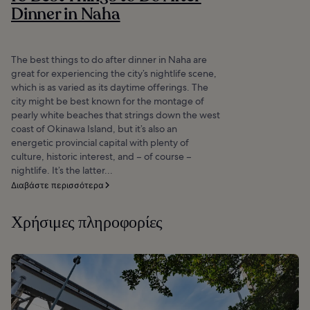
Dinner in Naha
The best things to do after dinner in Naha are
great for experiencing the city’s nightlife scene,
which is as varied as its daytime offerings. The
city might be best known for the montage of
pearly white beaches that strings down the west
coast of Okinawa Island, but it’s also an
energetic provincial capital with plenty of
culture, historic interest, and – of course –
nightlife. It’s the latter...
Διαβάστε περισσότερα
Χρήσιμες πληροφορίες