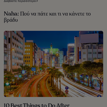
Διαβάστε περισσότερα
Naha: Πού να πάτε και τι να κάνετε το
βράδυ
10 Best Things to Do After