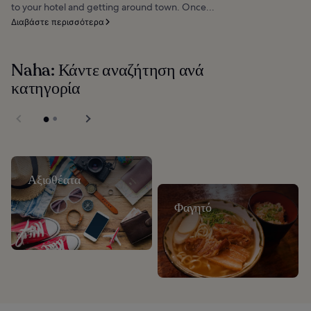
to your hotel and getting around town. Once...
Διαβάστε περισσότερα
Naha: Κάντε αναζήτηση ανά
κατηγορία
Αξιοθέατα
Φαγητό