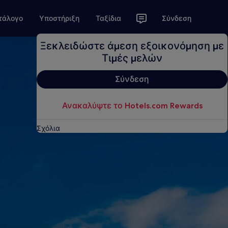
τάλογο
Υποστήριξη
Ταξίδια
Σύνδεση
Ξεκλειδώστε άμεση εξοικονόμηση με
Τιμές μελών
Σύνδεση
Ανακαλύψτε το Hotels.com Rewards
Σχόλια