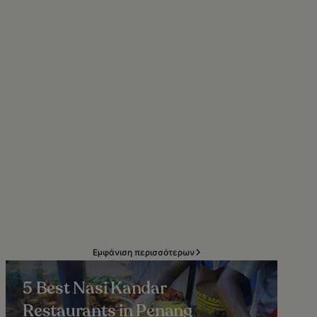
Εμφάνιση περισσότερων
5 Best Nasi Kandar
Restaurants in Penang