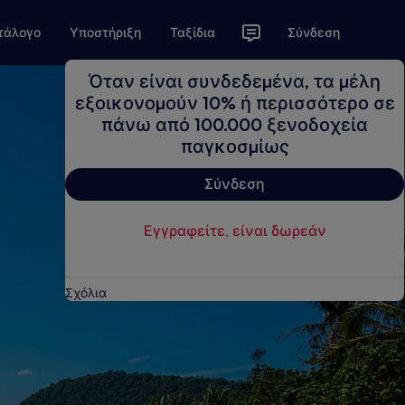
τάλογο
Υποστήριξη
Ταξίδια
Σύνδεση
Όταν είναι συνδεδεμένα, τα μέλη
εξοικονομούν 10% ή περισσότερο σε
πάνω από 100.000 ξενοδοχεία
παγκοσμίως
Σύνδεση
Εγγραφείτε, είναι δωρεάν
Σχόλια