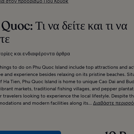
ία στον προορισμό Που Κουόκ
Quoc: Τι να δείτε και τι να
τε
τορίες και ενδιαφέροντα άρθρα
hings to do on Phu Quoc Island include top attractions and act
e and experience besides relaxing on its pristine beaches. Si
f Ha Tien, Phu Quoc Island is home to unique Cao Dai and Bu
ibrant markets, traditional fishing villages, and pepper plantat
r travelers looking to experience the local lifestyle. Despite 
odations and modern facilities along its...
Διαβάστε περισσ