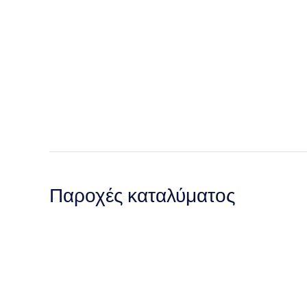
Παροχές καταλύματος