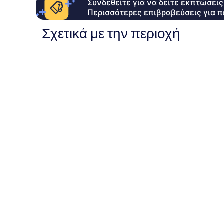
Συνδεθείτε για να δείτε εκπτώσει
Περισσότερες επιβραβεύσεις για π
Σχετικά με την περιοχή