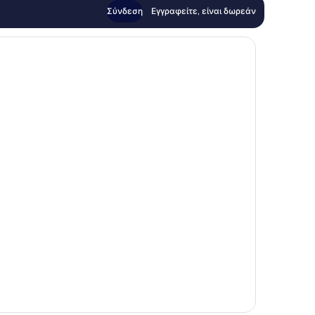
Σύνδεση
Εγγραφείτε, είναι δωρεάν