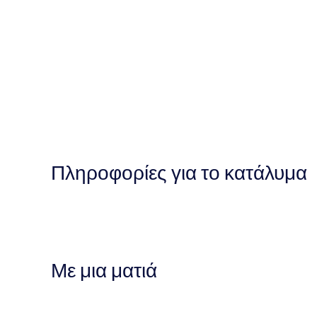
Πληροφορίες για το κατάλυμα
Με μια ματιά