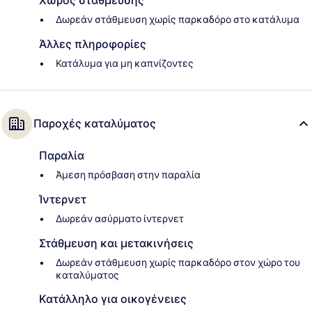
Χώρος στάθμευσης
Δωρεάν στάθμευση χωρίς παρκαδόρο στο κατάλυμα
Άλλες πληροφορίες
Κατάλυμα για μη καπνίζοντες
Παροχές καταλύματος
Παραλία
Άμεση πρόσβαση στην παραλία
Ίντερνετ
Δωρεάν ασύρματο ίντερνετ
Στάθμευση και μετακινήσεις
Δωρεάν στάθμευση χωρίς παρκαδόρο στον χώρο του
καταλύματος
Κατάλληλο για οικογένειες