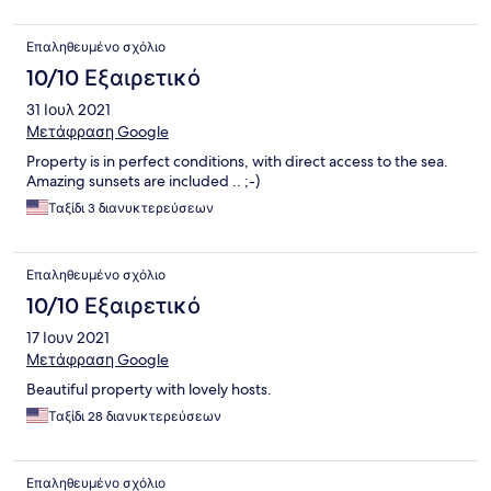
Επαληθευμένο σχόλιο
10/10 Εξαιρετικό
31 Ιουλ 2021
Μετάφραση Google
Property is in perfect conditions, with direct access to the sea.
Amazing sunsets are included .. ;-)
Ταξίδι 3 διανυκτερεύσεων
Επαληθευμένο σχόλιο
10/10 Εξαιρετικό
17 Ιουν 2021
Μετάφραση Google
Beautiful property with lovely hosts.
Ταξίδι 28 διανυκτερεύσεων
Επαληθευμένο σχόλιο