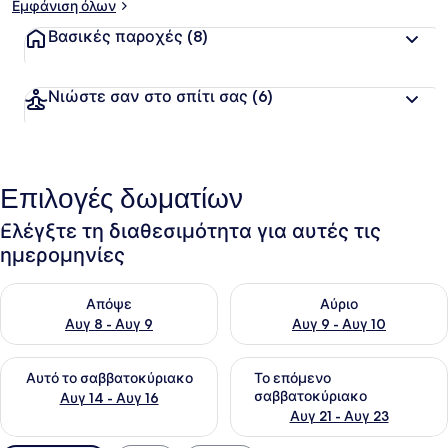
Εμφάνιση όλων
Βασικές παροχές
(8)
Νιώστε σαν στο σπίτι σας
(6)
Επιλογές δωματίων
Ελέγξτε τη διαθεσιμότητα για αυτές τις
ημερομηνίες
Έλεγχος διαθεσιμότητας για απόψε Αυγ 8 - Αυγ 9
Έλεγχος διαθεσιμότητας για 
Απόψε
Αύριο
Αυγ 8 - Αυγ 9
Αυγ 9 - Αυγ 10
Έλεγχος διαθεσιμότητας για αυτό το σαββατοκύριακο Αυγ 1
Έλεγχος διαθεσιμότητας για
Αυτό το σαββατοκύριακο
Το επόμενο
σαββατοκύριακο
Αυγ 14 - Αυγ 16
Αυγ 21 - Αυγ 23