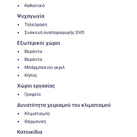
Καθιστικό
Ψυχαγωγία
Τηλεόραση
Συσκευή αναπαραγωγής DVD
Εξωτερικοί χώροι
Βεράντα
Βεράντα
Μπάρμπεκιου γκριλ
Κήπος
Χώροι εργασίας
Γραφείο
Δυνατότητα χειρισμού του κλιματισμού
Κλιματισμός
Θέρμανση
Κατοικίδια