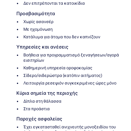
Δεν επιτρέπονται τα κατοικίδια
Προσβασιμότητα
Χωρίς ασανσέρ
Με ηχομόνωση
Κατάλυμα για άτομα που δεν καπνίζουν
Υπηρεσίες και ανέσεις
Βοήθεια για προγραμματισμό ξεναγήσεων/αγορά
εισιτηρίων
Καθημερινή υπηρεσία οροφοκομίας
Σίδερο/σιδερώστρα (κατόπιν αιτήματος)
Λειτουργία ρεσεψιόν συγκεκριμένες ώρες μόνο
Κύρια σημεία της περιοχής
Δίπλα στη θάλασσα
Στα προάστια
Παροχές ασφαλείας
Έχει εγκατασταθεί ανιχνευτής μονοξειδίου του