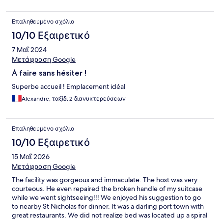
Επαληθευμένο σχόλιο
10/10 Εξαιρετικό
7 Μαΐ 2024
Μετάφραση Google
À faire sans hésiter !
Superbe accueil ! Emplacement idéal
Alexandre, ταξίδι 2 διανυκτερεύσεων
Επαληθευμένο σχόλιο
10/10 Εξαιρετικό
15 Μαΐ 2026
Μετάφραση Google
The facility was gorgeous and immaculate. The host was very
courteous. He even repaired the broken handle of my suitcase
while we went sightseeing!!! We enjoyed his suggestion to go
to nearby St Nicholas for dinner. It was a darling port town with
great restaurants. We did not realize bed was located up a spiral