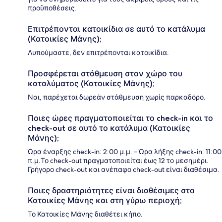
προϋποθέσεις.
Επιτρέπονται κατοικίδια σε αυτό το κατάλυμα
(Κατοικίες Μάνης);
Λυπούμαστε, δεν επιτρέπονται κατοικίδια.
Προσφέρεται στάθμευση στον χώρο του
καταλύματος (Κατοικίες Μάνης);
Ναι, παρέχεται δωρεάν στάθμευση χωρίς παρκαδόρο.
Ποιες ώρες πραγματοποιείται το check-in και το
check-out σε αυτό το κατάλυμα (Κατοικίες
Μάνης);
Ώρα έναρξης check-in: 2:00 μ.μ. – Ώρα λήξης check-in: 11:00
π.μ.Το check-out πραγματοποιείται έως 12 το μεσημέρι.
Γρήγορο check-out και ανέπαφο check-out είναι διαθέσιμα.
Ποιες δραστηριότητες είναι διαθέσιμες στο
Κατοικίες Μάνης και στη γύρω περιοχή;
Το Κατοικίες Μάνης διαθέτει κήπο.