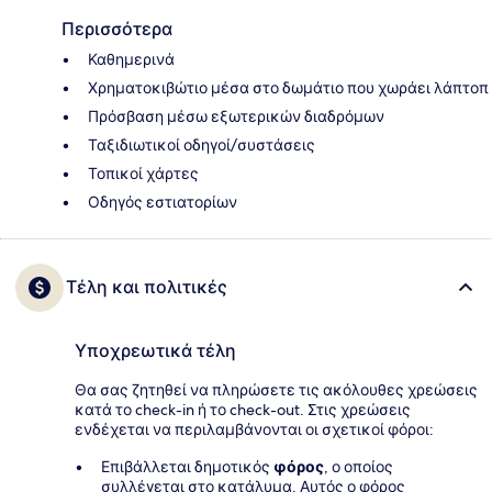
Περισσότερα
Καθημερινά
Χρηματοκιβώτιο μέσα στο δωμάτιο που χωράει λάπτοπ
Πρόσβαση μέσω εξωτερικών διαδρόμων
Ταξιδιωτικοί οδηγοί/συστάσεις
Τοπικοί χάρτες
Οδηγός εστιατορίων
Τέλη και πολιτικές
Υποχρεωτικά τέλη
Θα σας ζητηθεί να πληρώσετε τις ακόλουθες χρεώσεις
κατά το check-in ή το check-out. Στις χρεώσεις
ενδέχεται να περιλαμβάνονται οι σχετικοί φόροι:
Επιβάλλεται δημοτικός
φόρος
, ο οποίος
συλλέγεται στο κατάλυμα. Αυτός ο φόρος