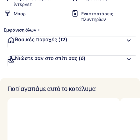
ίντερνετ
Μπαρ
Εγκαταστάσεις
πλυντηρίων
Εμφάνιση όλων
Βασικές παροχές
(12)
Νιώστε σαν στο σπίτι σας
(6)
Γιατί αγαπάμε αυτό το κατάλυμα