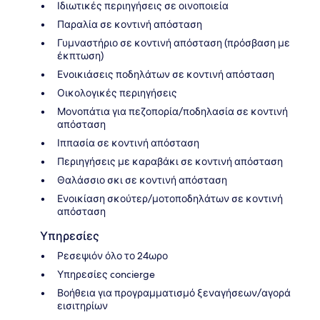
Ιδιωτικές περιηγήσεις σε οινοποιεία
Παραλία σε κοντινή απόσταση
Γυμναστήριο σε κοντινή απόσταση (πρόσβαση με
έκπτωση)
Ενοικιάσεις ποδηλάτων σε κοντινή απόσταση
Οικολογικές περιηγήσεις
Μονοπάτια για πεζοπορία/ποδηλασία σε κοντινή
απόσταση
Ιππασία σε κοντινή απόσταση
Περιηγήσεις με καραβάκι σε κοντινή απόσταση
Θαλάσσιο σκι σε κοντινή απόσταση
Ενοικίαση σκούτερ/μοτοποδηλάτων σε κοντινή
απόσταση
Υπηρεσίες
Ρεσεψιόν όλο το 24ωρο
Υπηρεσίες concierge
Βοήθεια για προγραμματισμό ξεναγήσεων/αγορά
εισιτηρίων