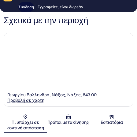
Σύνδεση
Εγγραφείτε, είναι δωρεάν
Σχετικά με την περιοχή
Γεωργίου Βαλληνδρά, Νάξος, Νάξος, 843 00
Προβολή σε χάρτη
Χάρτης
Τι υπάρχει σε
Τρόποι μετακίνησης
Εστιατόρια
κοντινή απόσταση