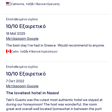
Catherine, ταξίδι 1 διανυκτέρευσης
Επαληθευμένο σχόλιο
10/10 Εξαιρετικό
18 Μαΐ 2025
Μετάφραση Google
The best stay I’ve had in Greece. Would recommend to anyone.
Cailin, ταξίδι 4 διανυκτερεύσεων
Επαληθευμένο σχόλιο
10/10 Εξαιρετικό
7 Οκτ 2022
Μετάφραση Google
The loveliest hotel in Naxos!
Taki's Guests was the cutest most authentic hotel we stayed at
during our honeymoon! The host was wonderful, the room
great and overall well located (somewhat in between the port