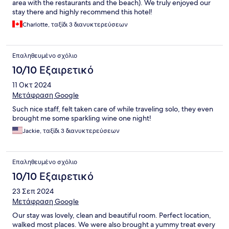
area with the restaurants and the beach). We truly enjoyed our
stay there and highly recommend this hotel!
Charlotte, ταξίδι 3 διανυκτερεύσεων
Επαληθευμένο σχόλιο
10/10 Εξαιρετικό
11 Οκτ 2024
Μετάφραση Google
Such nice staff, felt taken care of while traveling solo, they even
brought me some sparkling wine one night!
Jackie, ταξίδι 3 διανυκτερεύσεων
Επαληθευμένο σχόλιο
10/10 Εξαιρετικό
23 Σεπ 2024
Μετάφραση Google
Our stay was lovely, clean and beautiful room. Perfect location,
walked most places. We were also brought a yummy treat every