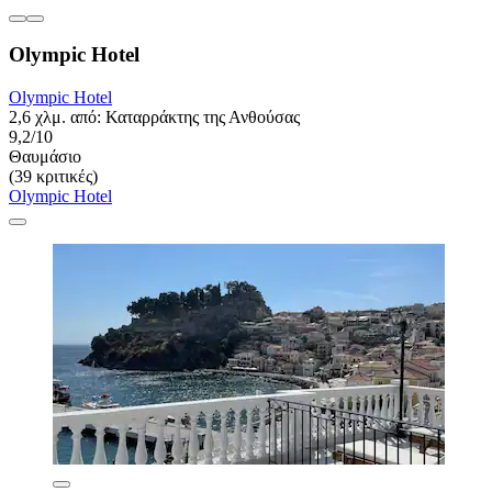
Olympic Hotel
Olympic Hotel
2,6 χλμ. από: Καταρράκτης της Ανθούσας
9,2/10
Θαυμάσιο
(39 κριτικές)
Olympic Hotel