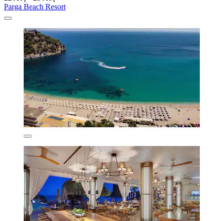
Parga Beach Resort