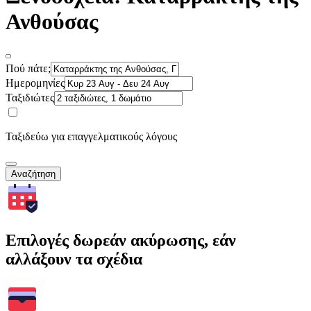
Ανθούσας
Πού πάτε;
Ημερομηνίες
Ταξιδιώτες
Ταξιδεύω για επαγγελματικούς λόγους
Αναζήτηση
Επιλογές δωρεάν ακύρωσης, εάν
αλλάξουν τα σχέδια