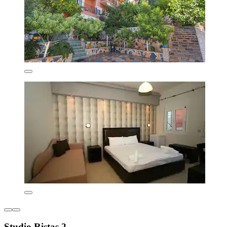
Studio Ristas 2