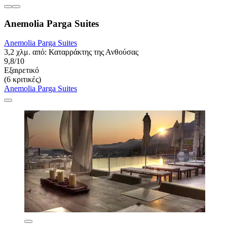
Anemolia Parga Suites
Anemolia Parga Suites
3,2 χλμ. από: Καταρράκτης της Ανθούσας
9,8/10
Εξαιρετικό
(6 κριτικές)
Anemolia Parga Suites