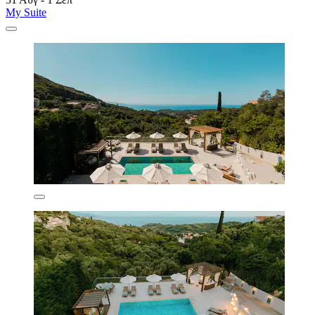
My Suite