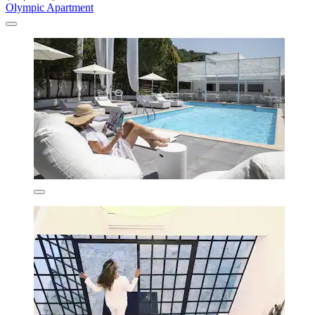
Olympic Apartment