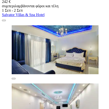
242 €
συμπεριλαμβάνονται φόροι και τέλη
1 Σεπ - 2 Σεπ
Salvator Villas & Spa Hotel