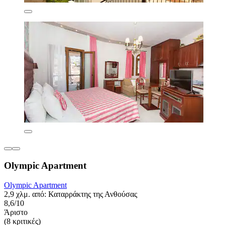
Olympic Apartment
Olympic Apartment
2,9 χλμ. από: Καταρράκτης της Ανθούσας
8,6/10
Άριστο
(8 κριτικές)