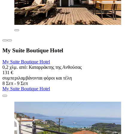
My Suite Boutique Hotel
My Suite Boutique Hotel
0,2 χλμ. από: Καταρράκτης της Ανθούσας
131 €
συμπεριλαμβάνονται φόροι και τέλη
8 Σεπ - 9 Σεπ
My Suite Boutique Hotel