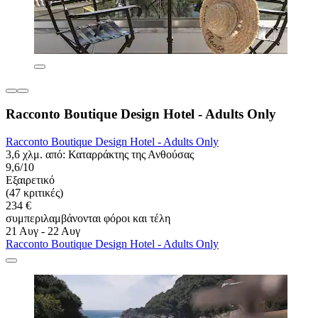
Racconto Boutique Design Hotel - Adults Only
Racconto Boutique Design Hotel - Adults Only
3,6 χλμ. από: Καταρράκτης της Ανθούσας
9,6/10
Εξαιρετικό
(47 κριτικές)
234 €
συμπεριλαμβάνονται φόροι και τέλη
21 Αυγ - 22 Αυγ
Racconto Boutique Design Hotel - Adults Only