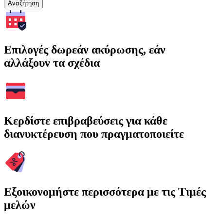
Αναζήτηση
Επιλογές δωρεάν ακύρωσης, εάν
αλλάξουν τα σχέδια
Κερδίστε επιβραβεύσεις για κάθε
διανυκτέρευση που πραγματοποιείτε
Εξοικονομήστε περισσότερα με τις Τιμές
μελών