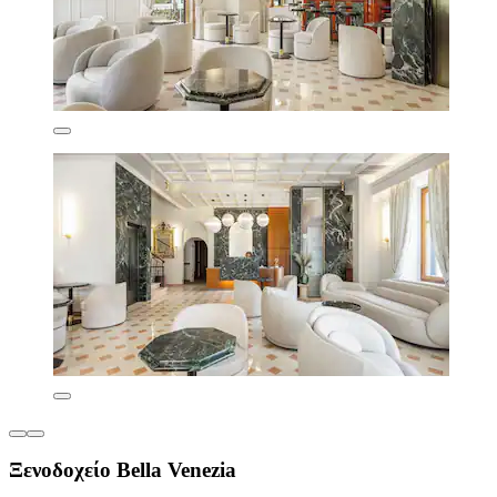
Ξενοδοχείο Bella Venezia