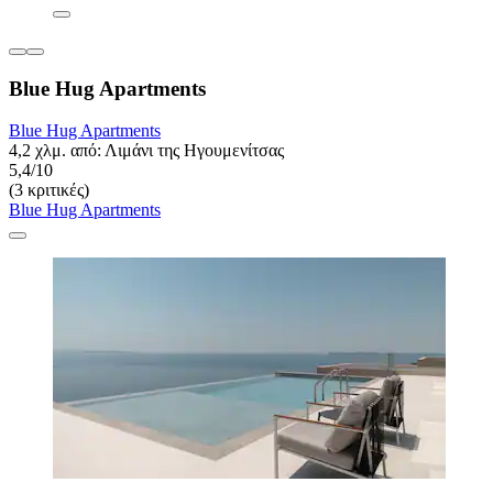
Blue Hug Apartments
Blue Hug Apartments
4,2 χλμ. από: Λιμάνι της Ηγουμενίτσας
5,4/10
(3 κριτικές)
Blue Hug Apartments