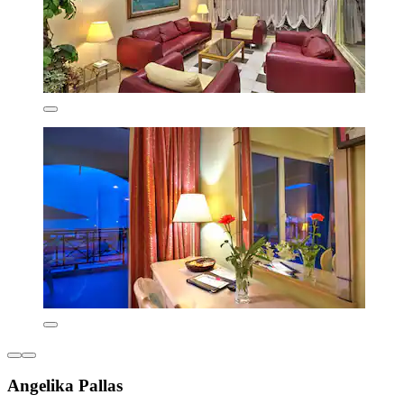
Angelika Pallas