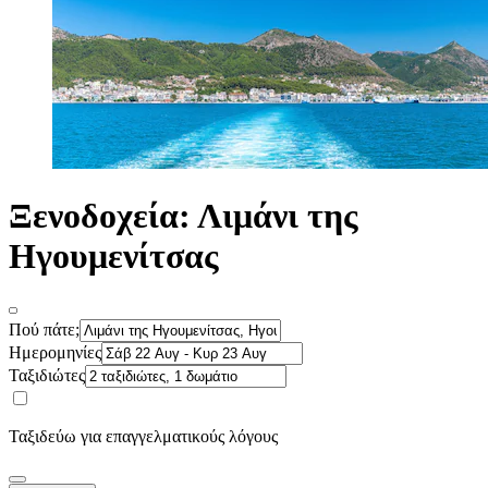
Ξενοδοχεία: Λιμάνι της
Ηγουμενίτσας
Πού πάτε;
Ημερομηνίες
Ταξιδιώτες
Ταξιδεύω για επαγγελματικούς λόγους