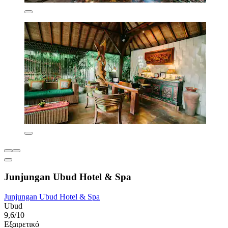
Junjungan Ubud Hotel & Spa
Junjungan Ubud Hotel & Spa
Ubud
9,6/10
Εξαιρετικό