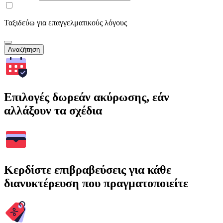
Ταξιδεύω για επαγγελματικούς λόγους
Αναζήτηση
Επιλογές δωρεάν ακύρωσης, εάν
αλλάξουν τα σχέδια
Κερδίστε επιβραβεύσεις για κάθε
διανυκτέρευση που πραγματοποιείτε