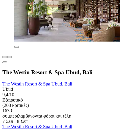
The Westin Resort & Spa Ubud, Bali
The Westin Resort & Spa Ubud, Bali
Ubud
9,4/10
Εξαιρετικό
(203 κριτικές)
163 €
συμπεριλαμβάνονται φόροι και τέλη
7 Σεπ - 8 Σεπ
The Westin Resort & Spa Ubud, Bali