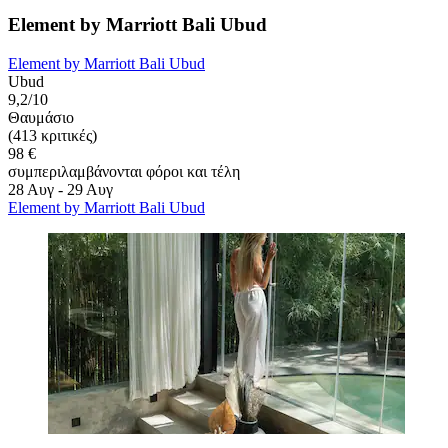
Element by Marriott Bali Ubud
Element by Marriott Bali Ubud
Ubud
9,2/10
Θαυμάσιο
(413 κριτικές)
98 €
συμπεριλαμβάνονται φόροι και τέλη
28 Αυγ - 29 Αυγ
Element by Marriott Bali Ubud