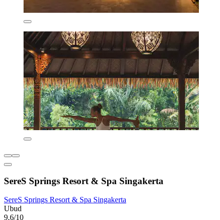
SereS Springs Resort & Spa Singakerta
SereS Springs Resort & Spa Singakerta
Ubud
9,6/10