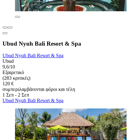
Ubud Nyuh Bali Resort & Spa
Ubud Nyuh Bali Resort & Spa
Ubud
9,6/10
Εξαιρετικό
(283 κριτικές)
120 €
συμπεριλαμβάνονται φόροι και τέλη
1 Σεπ - 2 Σεπ
Ubud Nyuh Bali Resort & Spa