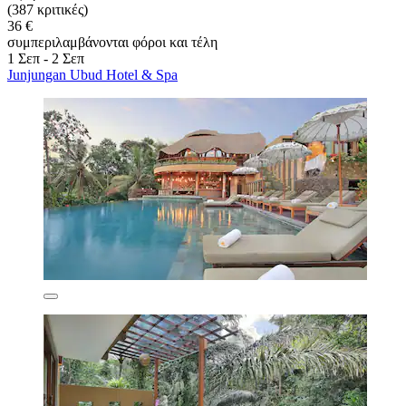
(387 κριτικές)
36 €
συμπεριλαμβάνονται φόροι και τέλη
1 Σεπ - 2 Σεπ
Junjungan Ubud Hotel & Spa