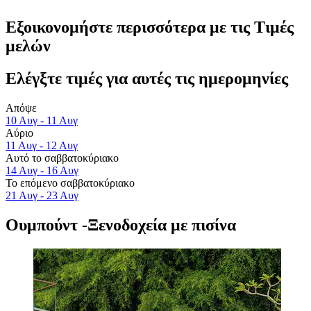
Εξοικονομήστε περισσότερα με τις Τιμές
μελών
Ελέγξτε τιμές για αυτές τις ημερομηνίες
Απόψε
10 Αυγ - 11 Αυγ
Αύριο
11 Αυγ - 12 Αυγ
Αυτό το σαββατοκύριακο
14 Αυγ - 16 Αυγ
Το επόμενο σαββατοκύριακο
21 Αυγ - 23 Αυγ
Ουμπούντ -Ξενοδοχεία με πισίνα