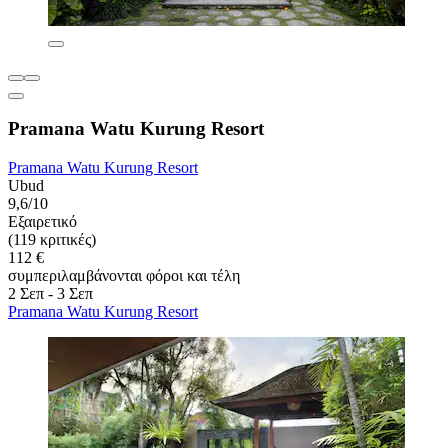
Pramana Watu Kurung Resort
Pramana Watu Kurung Resort
Ubud
9,6/10
Εξαιρετικό
(119 κριτικές)
112 €
συμπεριλαμβάνονται φόροι και τέλη
2 Σεπ - 3 Σεπ
Pramana Watu Kurung Resort