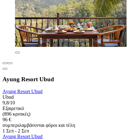
Ayung Resort Ubud
Ayung Resort Ubud
Ubud
9,8/10
Εξαιρετικό
(896 κριτικές)
96 €
συμπεριλαμβάνονται φόροι και τέλη
1 Σεπ - 2 Σεπ
Ayung Resort Ubud