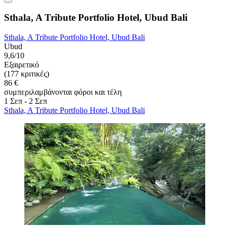
Sthala, A Tribute Portfolio Hotel, Ubud Bali
Sthala, A Tribute Portfolio Hotel, Ubud Bali
Ubud
9,6/10
Εξαιρετικό
(177 κριτικές)
86 €
συμπεριλαμβάνονται φόροι και τέλη
1 Σεπ - 2 Σεπ
Sthala, A Tribute Portfolio Hotel, Ubud Bali