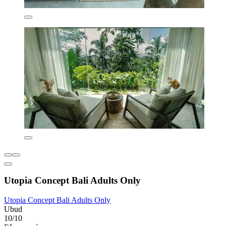
Utopia Concept Bali Adults Only
Utopia Concept Bali Adults Only
Ubud
10/10