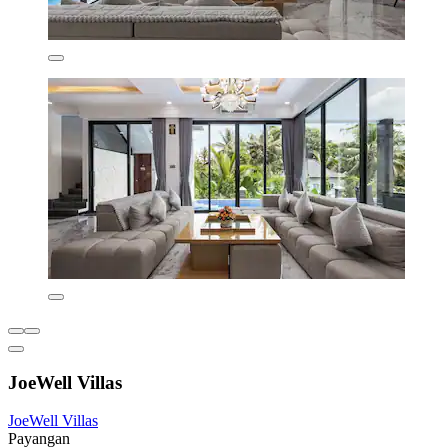
JoeWell Villas
JoeWell Villas
Payangan