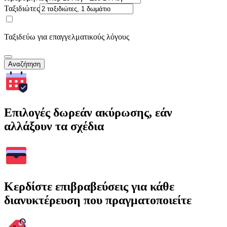
Ταξιδιώτες
Ταξιδεύω για επαγγελματικούς λόγους
Αναζήτηση
Επιλογές δωρεάν ακύρωσης, εάν
αλλάξουν τα σχέδια
Κερδίστε επιβραβεύσεις για κάθε
διανυκτέρευση που πραγματοποιείτε