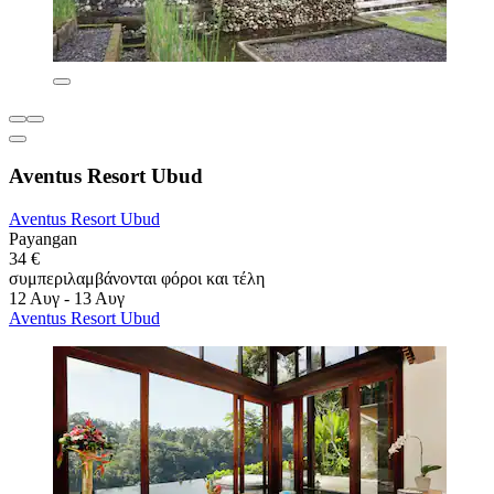
Aventus Resort Ubud
Aventus Resort Ubud
Payangan
34 €
συμπεριλαμβάνονται φόροι και τέλη
12 Αυγ - 13 Αυγ
Aventus Resort Ubud