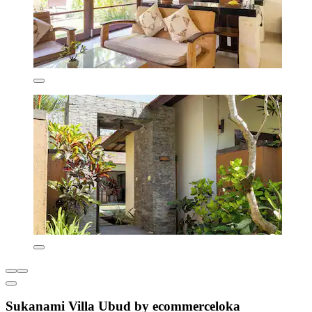
Sukanami Villa Ubud by ecommerceloka