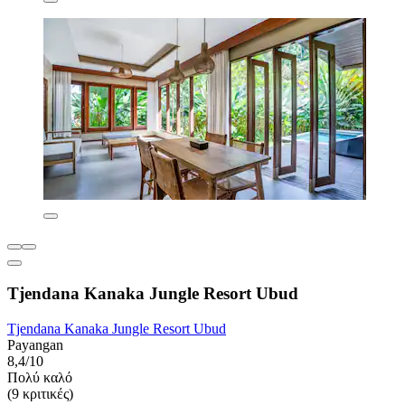
Tjendana Kanaka Jungle Resort Ubud
Tjendana Kanaka Jungle Resort Ubud
Payangan
8,4/10
Πολύ καλό
(9 κριτικές)