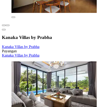
Kanaka Villas by Prabha
Kanaka Villas by Prabha
Payangan
Kanaka Villas by Prabha