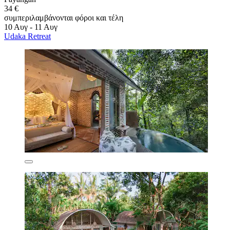
34 €
συμπεριλαμβάνονται φόροι και τέλη
10 Αυγ - 11 Αυγ
Udaka Retreat