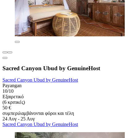
Sacred Canyon Ubud by GenuineHost
Sacred Canyon Ubud by GenuineHost
Payangan
10/10
Εξαιρετικό
(6 κριτικές)
50 €
συμπεριλαμβάνονται φόροι και τέλη
24 Αυγ - 25 Αυγ
Sacred Canyon Ubud by GenuineHost