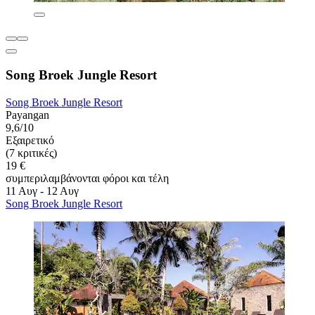
Song Broek Jungle Resort
Song Broek Jungle Resort
Payangan
9,6/10
Εξαιρετικό
(7 κριτικές)
19 €
συμπεριλαμβάνονται φόροι και τέλη
11 Αυγ - 12 Αυγ
Song Broek Jungle Resort