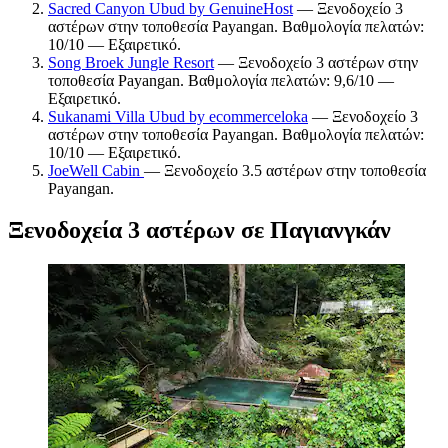
Sacred Canyon Ubud by GenuineHost
— Ξενοδοχείο 3
αστέρων στην τοποθεσία Payangan. Βαθμολογία πελατών:
10/10 — Εξαιρετικό.
Song Broek Jungle Resort
— Ξενοδοχείο 3 αστέρων στην
τοποθεσία Payangan. Βαθμολογία πελατών: 9,6/10 —
Εξαιρετικό.
Sukanami Villa Ubud by ecommerceloka
— Ξενοδοχείο 3
αστέρων στην τοποθεσία Payangan. Βαθμολογία πελατών:
10/10 — Εξαιρετικό.
JoeWell Cabin
— Ξενοδοχείο 3.5 αστέρων στην τοποθεσία
Payangan.
Ξενοδοχεία 3 αστέρων σε Παγιανγκάν