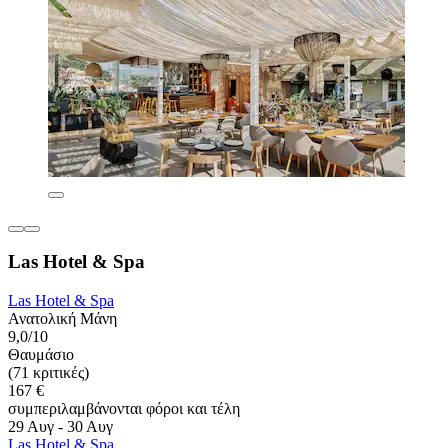
Las Hotel & Spa
Las Hotel & Spa
Ανατολική Μάνη
9,0/10
Θαυμάσιο
(71 κριτικές)
167 €
συμπεριλαμβάνονται φόροι και τέλη
29 Αυγ - 30 Αυγ
Las Hotel & Spa