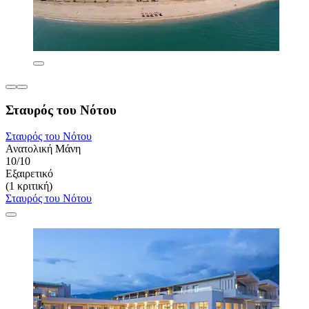
Σταυρός του Νότου
Σταυρός του Νότου
Ανατολική Μάνη
10/10
Εξαιρετικό
(1 κριτική)
Σταυρός του Νότου