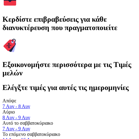
Κερδίστε επιβραβεύσεις για κάθε
διανυκτέρευση που πραγματοποιείτε
Εξοικονομήστε περισσότερα με τις Τιμές
μελών
Ελέγξτε τιμές για αυτές τις ημερομηνίες
Απόψε
7 Αυγ - 8 Αυγ
Αύριο
8 Αυγ - 9 Αυγ
Αυτό το σαββατοκύριακο
7 Αυγ - 9 Αυγ
Το επόμενο σαββατοκύριακο