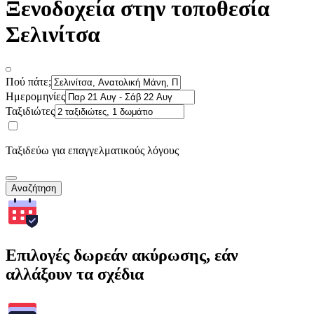
Ξενοδοχεία στην τοποθεσία
Σελινίτσα
Πού πάτε;
Ημερομηνίες
Ταξιδιώτες
Ταξιδεύω για επαγγελματικούς λόγους
Αναζήτηση
Επιλογές δωρεάν ακύρωσης, εάν
αλλάξουν τα σχέδια