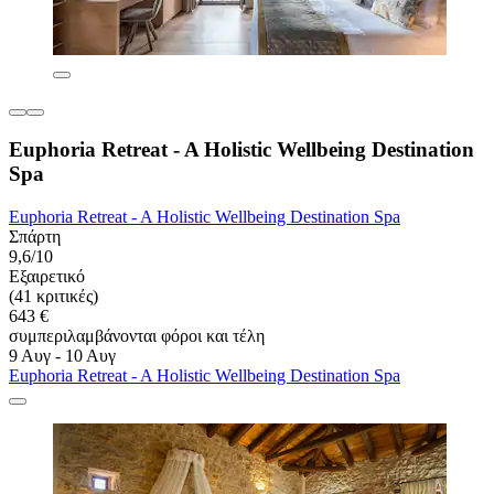
Euphoria Retreat - A Holistic Wellbeing Destination
Spa
Euphoria Retreat - A Holistic Wellbeing Destination Spa
Σπάρτη
9,6/10
Εξαιρετικό
(41 κριτικές)
643 €
συμπεριλαμβάνονται φόροι και τέλη
9 Αυγ - 10 Αυγ
Euphoria Retreat - A Holistic Wellbeing Destination Spa