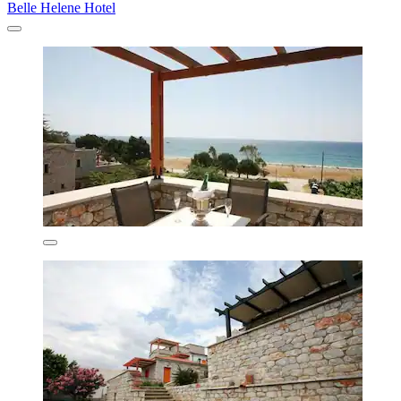
Belle Helene Hotel