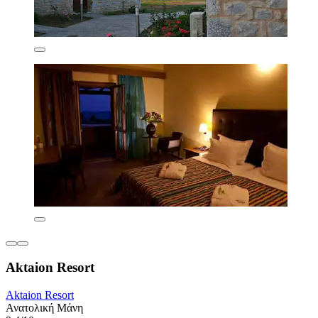
Aktaion Resort
Aktaion Resort
Ανατολική Μάνη