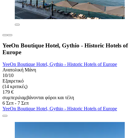
YeeOn Boutique Hotel, Gythio - Historic Hotels of
Europe
YeeOn Boutique Hotel, Gythio - Historic Hotels of Europe
Ανατολική Μάνη
10/10
Εξαιρετικό
(14 κριτικές)
179 €
συμπεριλαμβάνονται φόροι και τέλη
6 Σεπ - 7 Σεπ
YeeOn Boutique Hotel, Gythio - Historic Hotels of Europe