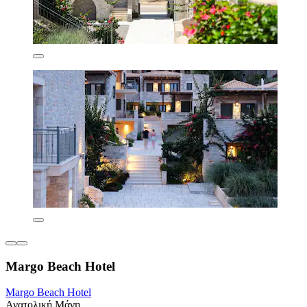
Margo Beach Hotel
Margo Beach Hotel
Ανατολική Μάνη