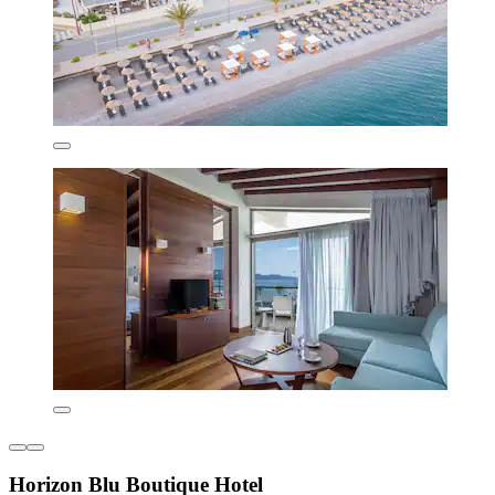
Horizon Blu Boutique Hotel