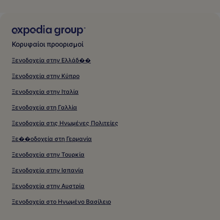
Κορυφαίοι προορισμοί
Ξενοδοχεία στην Ελλάδ��
Ξενοδοχεία στην Κύπρο
Ξενοδοχεία στην Ιταλία
Ξενοδοχεία στη Γαλλία
Ξενοδοχεία στις Ηνωμένες Πολιτείες
Ξε��οδοχεία στη Γερμανία
Ξενοδοχεία στην Τουρκία
Ξενοδοχεία στην Ισπανία
Ξενοδοχεία στην Αυστρία
Ξενοδοχεία στο Ηνωμένο Βασίλειο