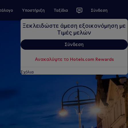
τάλογο
Υποστήριξη
Ταξίδια
Σύνδεση
Ξεκλειδώστε άμεση εξοικονόμηση με
Τιμές μελών
Σύνδεση
Ανακαλύψτε το Hotels.com Rewards
Σχόλια