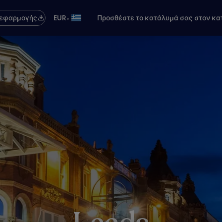
•
 εφαρμογής
EUR
Προσθέστε το κατάλυμά σας στον κα