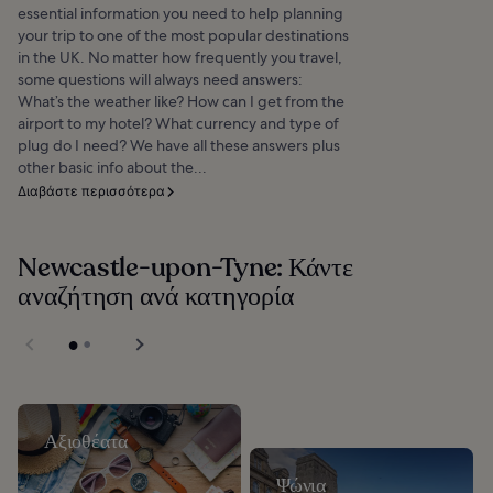
essential information you need to help planning
your trip to one of the most popular destinations
in the UK. No matter how frequently you travel,
some questions will always need answers:
What’s the weather like? How can I get from the
airport to my hotel? What currency and type of
plug do I need? We have all these answers plus
other basic info about the...
Διαβάστε περισσότερα
Newcastle-upon-Tyne: Κάντε
αναζήτηση ανά κατηγορία
Αξιοθέατα
Ψώνια