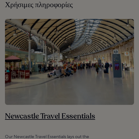
Χρήσιμες πληροφορίες
Newcastle Travel Essentials
Our Newcastle Travel Essentials lays out the