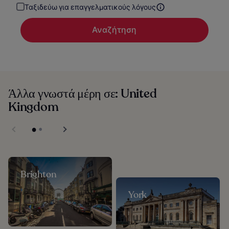
Ταξιδεύω για επαγγελματικούς λόγους
Αναζήτηση
Άλλα γνωστά μέρη σε: United
Kingdom
Brighton
York