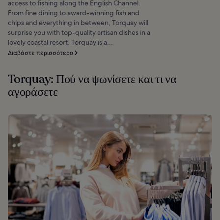
access to fishing along the English Channel.
From fine dining to award-winning fish and
chips and everything in between, Torquay will
surprise you with top-quality artisan dishes in a
lovely coastal resort. Torquay is a...
Διαβάστε περισσότερα
Torquay: Πού να ψωνίσετε και τι να
αγοράσετε