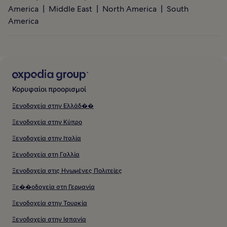
America
Middle East
North America
South
America
Κορυφαίοι προορισμοί
Ξενοδοχεία στην Ελλάδ��
Ξενοδοχεία στην Κύπρο
Ξενοδοχεία στην Ιταλία
Ξενοδοχεία στη Γαλλία
Ξενοδοχεία στις Ηνωμένες Πολιτείες
Ξε��οδοχεία στη Γερμανία
Ξενοδοχεία στην Τουρκία
Ξενοδοχεία στην Ισπανία