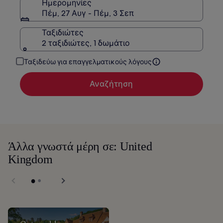
Ημερομηνίες
Πέμ, 27 Αυγ - Πέμ, 3 Σεπ
Ταξιδιώτες
2 ταξιδιώτες, 1 δωμάτιο
Ταξιδεύω για επαγγελματικούς λόγους
Αναζήτηση
Άλλα γνωστά μέρη σε: United
Kingdom