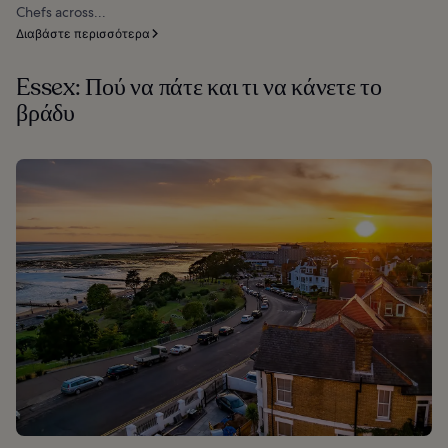
Chefs across...
Διαβάστε περισσότερα
Essex: Πού να πάτε και τι να κάνετε το
βράδυ