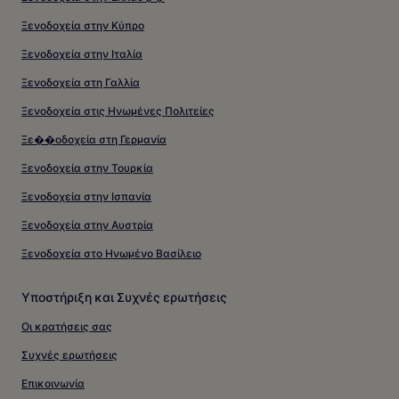
Ξενοδοχεία στην Κύπρο
Ξενοδοχεία στην Ιταλία
Ξενοδοχεία στη Γαλλία
Ξενοδοχεία στις Ηνωμένες Πολιτείες
Ξε��οδοχεία στη Γερμανία
Ξενοδοχεία στην Τουρκία
Ξενοδοχεία στην Ισπανία
Ξενοδοχεία στην Αυστρία
Ξενοδοχεία στο Ηνωμένο Βασίλειο
Υποστήριξη και Συχνές ερωτήσεις
Οι κρατήσεις σας
Συχνές ερωτήσεις
Επικοινωνία