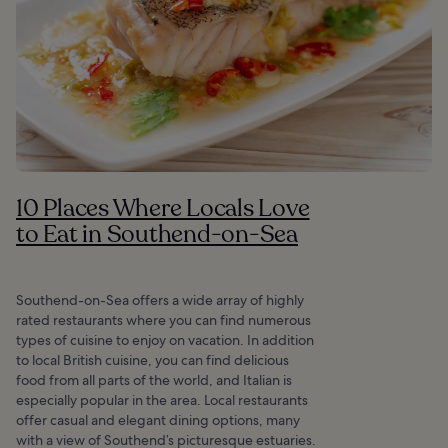
10 Places Where Locals Love
to Eat in Southend-on-Sea
Southend-on-Sea offers a wide array of highly
rated restaurants where you can find numerous
types of cuisine to enjoy on vacation. In addition
to local British cuisine, you can find delicious
food from all parts of the world, and Italian is
especially popular in the area. Local restaurants
offer casual and elegant dining options, many
with a view of Southend’s picturesque estuaries.