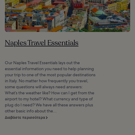
Naples Travel Essentials
Our Naples Travel Essentials lays out the
essential information you need to help planning
your trip to one of the most popular destinations
in Italy. No matter how frequently you travel,
some questions will always need answers:
What’s the weather like? How can I get from the
airport to my hotel? What currency and type of
plug do I need? We have all these answers plus
other basic info about the...
Διαβάστε περισσότερα