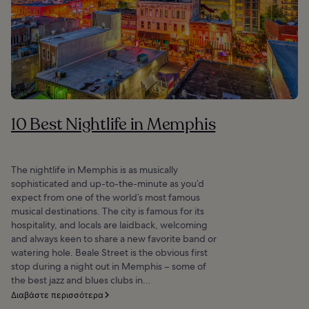
10 Best Nightlife in Memphis
The nightlife in Memphis is as musically
sophisticated and up-to-the-minute as you’d
expect from one of the world’s most famous
musical destinations. The city is famous for its
hospitality, and locals are laidback, welcoming
and always keen to share a new favorite band or
watering hole. Beale Street is the obvious first
stop during a night out in Memphis – some of
the best jazz and blues clubs in...
Διαβάστε περισσότερα