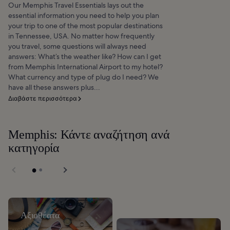
Our Memphis Travel Essentials lays out the
essential information you need to help you plan
your trip to one of the most popular destinations
in Tennessee, USA. No matter how frequently
you travel, some questions will always need
answers: What’s the weather like? How can I get
from Memphis International Airport to my hotel?
What currency and type of plug do I need? We
have all these answers plus...
Διαβάστε περισσότερα
Memphis: Κάντε αναζήτηση ανά
κατηγορία
Αξιοθέατα