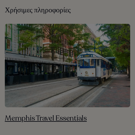
Χρήσιμες πληροφορίες
Memphis Travel Essentials