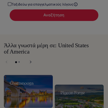
Ταξιδεύω για επαγγελματικούς λόγους
Αναζήτηση
Άλλα γνωστά μέρη σε: United States
of America
Chattanooga
Pigeon Forge