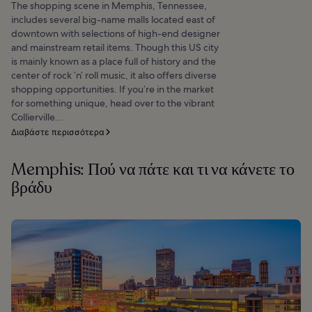
The shopping scene in Memphis, Tennessee,
includes several big-name malls located east of
downtown with selections of high-end designer
and mainstream retail items. Though this US city
is mainly known as a place full of history and the
center of rock ’n’ roll music, it also offers diverse
shopping opportunities. If you’re in the market
for something unique, head over to the vibrant
Collierville...
Διαβάστε περισσότερα
Memphis: Πού να πάτε και τι να κάνετε το
βράδυ