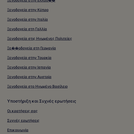
Ξενοδοχεία στην Ελλάδ��
Ξενοδοχεία στην Κύπρο
Ξενοδοχεία στην Ιταλία
Ξενοδοχεία στη Γαλλία
Ξενοδοχεία στις Ηνωμένες Πολιτείες
Ξε��οδοχεία στη Γερμανία
Ξενοδοχεία στην Τουρκία
Ξενοδοχεία στην Ισπανία
Ξενοδοχεία στην Αυστρία
Ξενοδοχεία στο Ηνωμένο Βασίλειο
Υποστήριξη και Συχνές ερωτήσεις
Οι κρατήσεις σας
Συχνές ερωτήσεις
Επικοινωνία