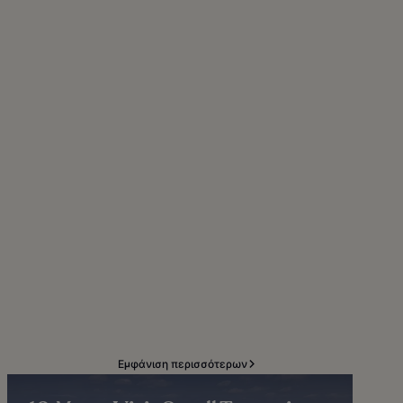
Εμφάνιση περισσότερων