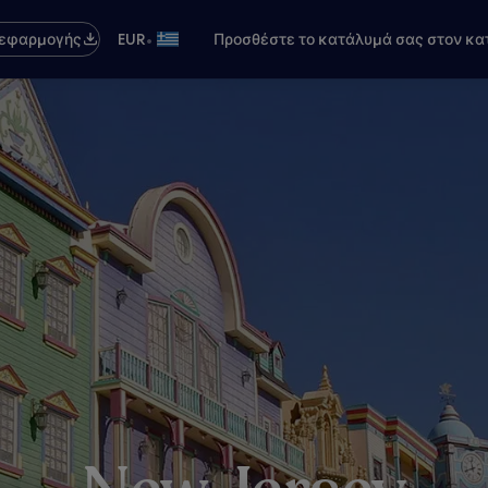
•
 εφαρμογής
EUR
Προσθέστε το κατάλυμά σας στον κα