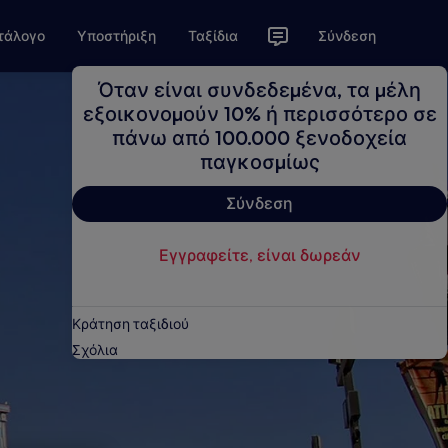
τάλογο
Υποστήριξη
Ταξίδια
Σύνδεση
Όταν είναι συνδεδεμένα, τα μέλη
εξοικονομούν 10% ή περισσότερο σε
πάνω από 100.000 ξενοδοχεία
παγκοσμίως
Σύνδεση
Εγγραφείτε, είναι δωρεάν
Κράτηση ταξιδιού
Σχόλια