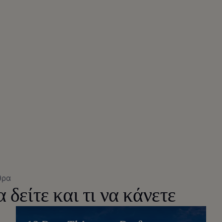
θρα
 δείτε και τι να κάνετε