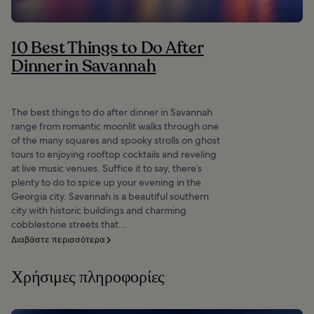
10 Best Things to Do After
Dinner in Savannah
The best things to do after dinner in Savannah
range from romantic moonlit walks through one
of the many squares and spooky strolls on ghost
tours to enjoying rooftop cocktails and reveling
at live music venues. Suffice it to say, there’s
plenty to do to spice up your evening in the
Georgia city. Savannah is a beautiful southern
city with historic buildings and charming
cobblestone streets that...
Διαβάστε περισσότερα
Χρήσιμες πληροφορίες