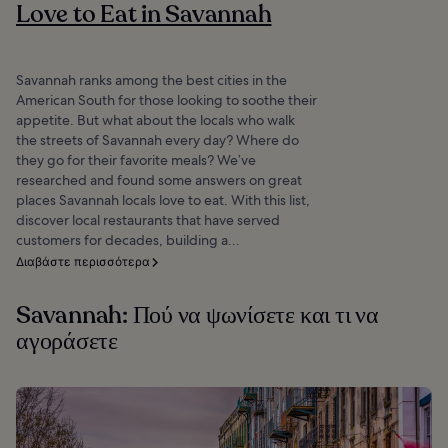
Love to Eat in Savannah
Savannah ranks among the best cities in the
American South for those looking to soothe their
appetite. But what about the locals who walk
the streets of Savannah every day? Where do
they go for their favorite meals? We’ve
researched and found some answers on great
places Savannah locals love to eat. With this list,
discover local restaurants that have served
customers for decades, building a...
Διαβάστε περισσότερα
Savannah: Πού να ψωνίσετε και τι να
αγοράσετε