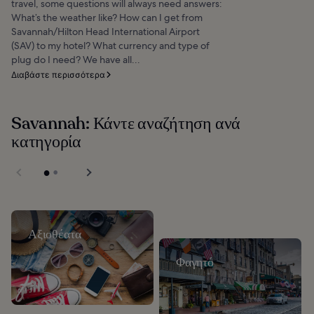
travel, some questions will always need answers:
What’s the weather like? How can I get from
Savannah/Hilton Head International Airport
(SAV) to my hotel? What currency and type of
plug do I need? We have all...
Διαβάστε περισσότερα
Savannah: Κάντε αναζήτηση ανά
κατηγορία
Αξιοθέατα
Φαγητό