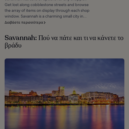
Get lost along cobblestone streets and browse
the array of items on display through each shop
window. Savannah is a charming small city in...
Διαβάστε περισσότερα
Savannah: Πού να πάτε και τι να κάνετε το
βράδυ