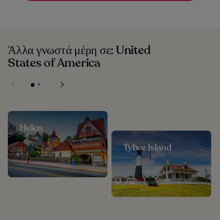
Άλλα γνωστά μέρη σε: United
States of America
Helen
Tybee Island