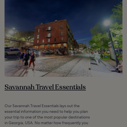
Savannah Travel Essentials
Our Savannah Travel Essentials lays out the
essential information you need to help you plan
your trip to one of the most popular destinations
in Georgia, USA. No matter how frequently you