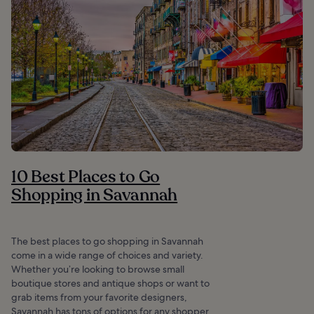
10 Best Places to Go
Shopping in Savannah
The best places to go shopping in Savannah
come in a wide range of choices and variety.
Whether you’re looking to browse small
boutique stores and antique shops or want to
grab items from your favorite designers,
Savannah has tons of options for any shopper.