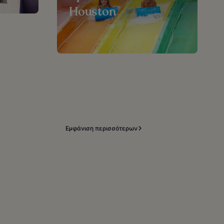
Houston
Εμφάνιση περισσότερων