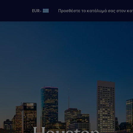
•
EUR
Προσθέστε το κατάλυμά σας στον κα