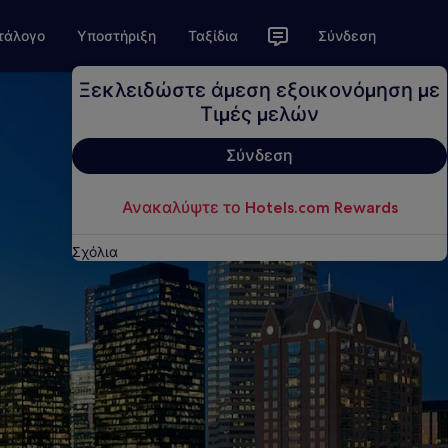
τάλογο
Υποστήριξη
Ταξίδια
Σύνδεση
Ξεκλειδώστε άμεση εξοικονόμηση με
Τιμές μελών
Σύνδεση
Ανακαλύψτε το Hotels.com Rewards
Σχόλια