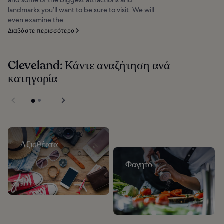
landmarks you’ll want to be sure to visit. We will
even examine the...
Διαβάστε περισσότερα
Cleveland: Κάντε αναζήτηση ανά
κατηγορία
Αξιοθέατα
Φαγητό