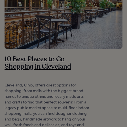
10 Best Places to Go
Shopping in Cleveland
Cleveland, Ohio, offers great options for
shopping, from malls with the biggest brand
names to unique ethnic and locally made arts
and crafts to find that perfect souvenir. From a
legacy public market space to multi-floor indoor
shopping malls, you can find designer clothing
and bags, handmade artwork to hang on your
wall, fresh foods and delicacies, and toys and