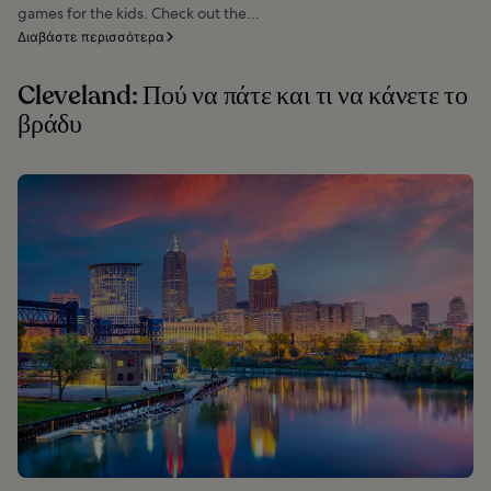
games for the kids. Check out the...
Διαβάστε περισσότερα
Cleveland: Πού να πάτε και τι να κάνετε το
βράδυ