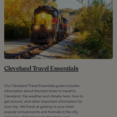
Cleveland Travel Essentials
Our Cleveland Travel Essentials guide includes
information about the best times to travel to
Cleveland, the weather and climate here, how to
get around, and other important information for
your trip. We’ll look at getting to your hotel,
popular annual events and festivals in the city,
and some of the biggest attractions and