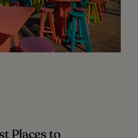
st Places to