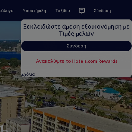
τάλογο
Υποστήριξη
Ταξίδια
Σύνδεση
Ξεκλειδώστε άμεση εξοικονόμηση με
Τιμές μελών
Σύνδεση
Ανακαλύψτε το Hotels.com Rewards
Σχόλια