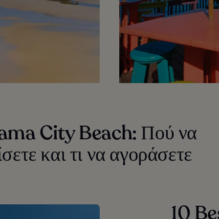
ama City Beach: Πού να
σετε και τι να αγοράσετε
10 Be