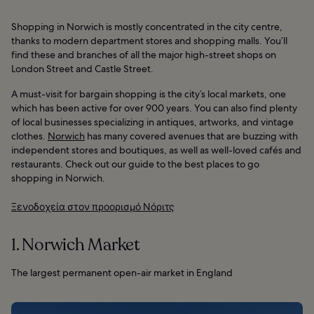
Shopping in Norwich is mostly concentrated in the city centre,
thanks to modern department stores and shopping malls. You’ll
find these and branches of all the major high-street shops on
London Street and Castle Street.
A must-visit for bargain shopping is the city’s local markets, one
which has been active for over 900 years. You can also find plenty
of local businesses specializing in antiques, artworks, and vintage
clothes.
Norwich
has many covered avenues that are buzzing with
independent stores and boutiques, as well as well-loved cafés and
restaurants. Check out our guide to the best places to go
shopping in Norwich.
Ξενοδοχεία στον προορισμό Νόριτς
1. Norwich Market
The largest permanent open-air market in England