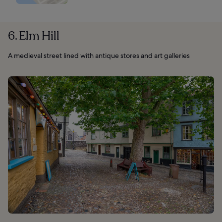
6. Elm Hill
A medieval street lined with antique stores and art galleries