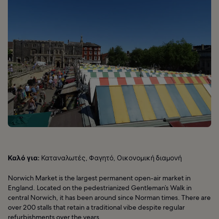
Καλό για:
Καταναλωτές, Φαγητό, Οικονομική διαμονή
Norwich Market is the largest permanent open-air market in
England. Located on the pedestrianized Gentleman’s Walk in
central Norwich, it has been around since Norman times. There are
over 200 stalls that retain a traditional vibe despite regular
refurbishments over the years.