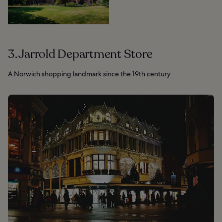
3. Jarrold Department Store
A Norwich shopping landmark since the 19th century