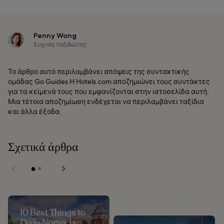
Penny Wong
Συχνός ταξιδιώτης
Το άρθρο αυτό περιλαμβάνει απόψεις της συντακτικής
ομάδας Go Guides Η Hotels.com αποζημιώνει τους συντάκτες
για τα κείμενά τους που εμφανίζονται στην ιστοσελίδα αυτή.
Μια τέτοια αποζημίωση ενδέχεται να περιλαμβάνει ταξίδια
και άλλα έξοδα.
Σχετικά άρθρα
10 Best Things to
Do in Norwich