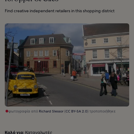
Find creative independent retailers in this shopping district
φωτογραφία από
Richard Slessor
(
CC BY-SA 2.0
) τροποποιήθηκε
Καλό για:
Καταναλωτές