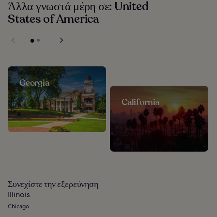
Άλλα γνωστά μέρη σε: United
States of America
Georgia
California
Συνεχίστε την εξερεύνηση
Illinois
Chicago