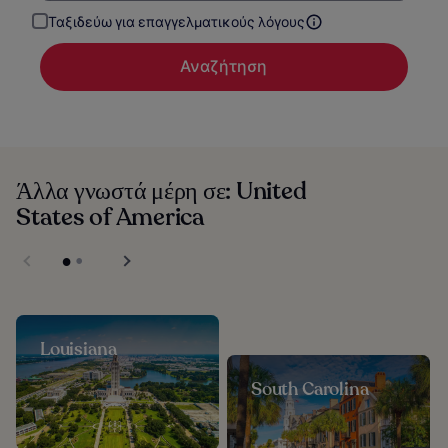
Ταξιδεύω για επαγγελματικούς λόγους
Αναζήτηση
Άλλα γνωστά μέρη σε: United
States of America
Louisiana
South Carolina